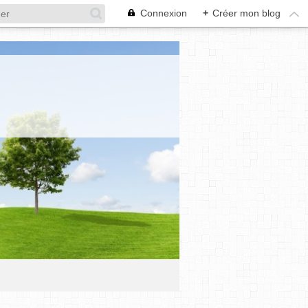
Connexion
+
Créer mon blog