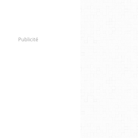
Publicité