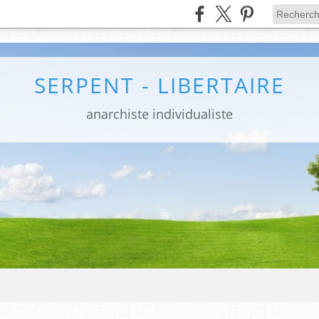
SERPENT - LIBERTAIRE
anarchiste individualiste