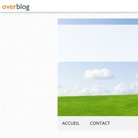
ACCUEIL
CONTACT