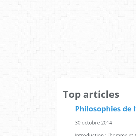
Top articles
Philosophies de l
30 octobre 2014
Introduction : l’homme et 