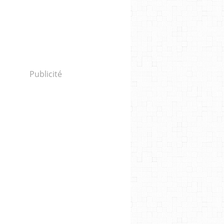
Publicité