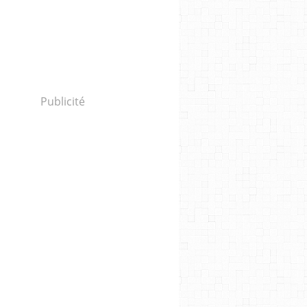
Publicité