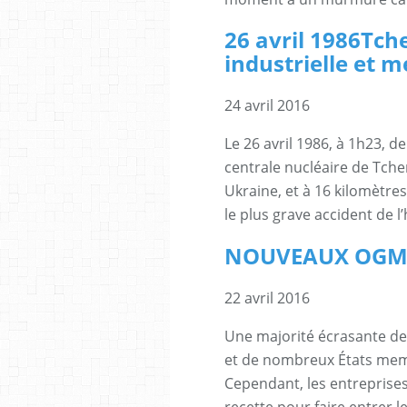
26 avril 1986Tch
industrielle et 
24 avril 2016
Le 26 avril 1986, à 1h23, 
centrale nucléaire de Tche
Ukraine, et à 16 kilomètres
le plus grave accident de l’
NOUVEAUX OGM,
22 avril 2016
Une majorité écrasante de
et de nombreux États memb
Cependant, les entreprises