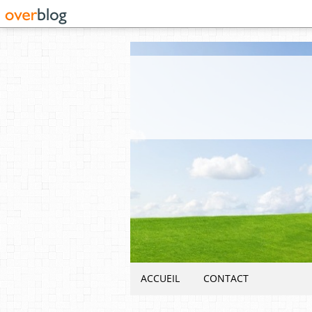
ACCUEIL
CONTACT