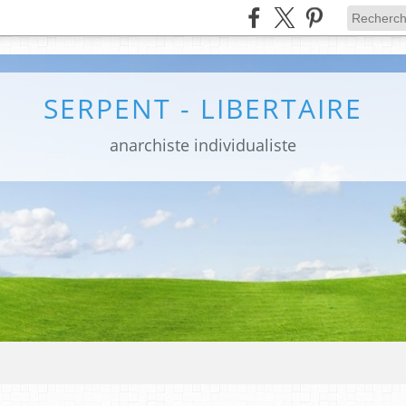
SERPENT - LIBERTAIRE
anarchiste individualiste