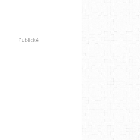
Publicité