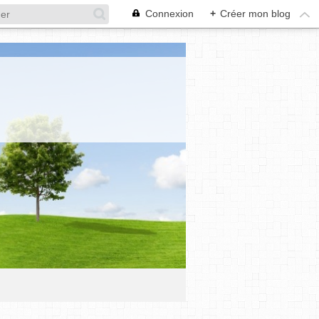
Connexion
+
Créer mon blog