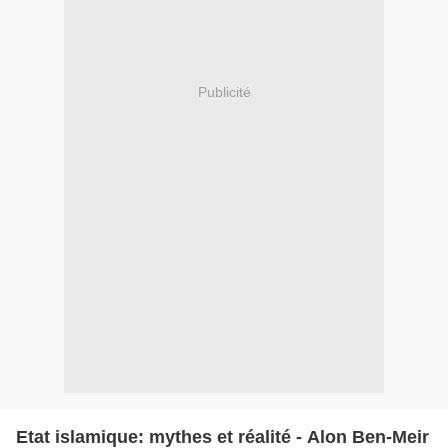
Publicité
Etat islamique: mythes et réalité - Alon Ben-Meir