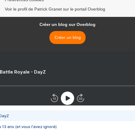
Voir le profil de Patrick Granet sur le portail Overblog
Créer un blog sur Overblog
Créer un blog
 Battle Royale - DayZ
 DayZ
 a 13 ans (et vous l'avez ignoré)