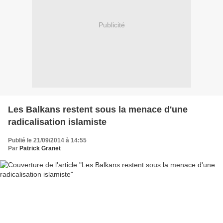
Publicité
Les Balkans restent sous la menace d'une
radicalisation islamiste
Publié le 21/09/2014 à 14:55
Par
Patrick Granet