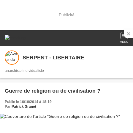
Publicité
MENU
SERPENT - LIBERTAIRE
anarchiste individualiste
Guerre de religion ou de civilisation ?
Publié le 16/10/2014 à 18:19
Par
Patrick Granet