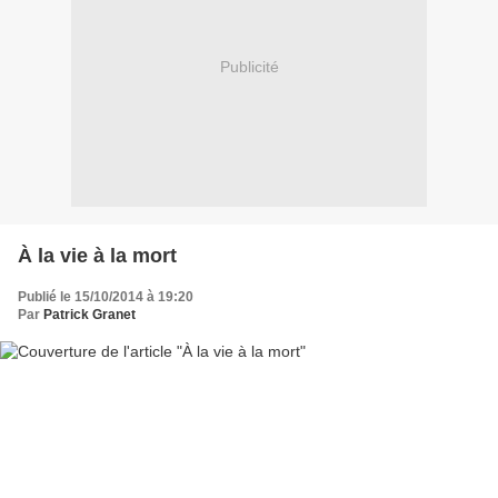
Publicité
À la vie à la mort
Publié le 15/10/2014 à 19:20
Par
Patrick Granet