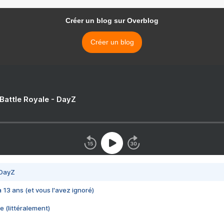
Créer un blog sur Overblog
Créer un blog
 Battle Royale - DayZ
 DayZ
 a 13 ans (et vous l'avez ignoré)
e (littéralement)