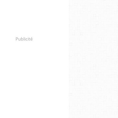
Publicité