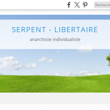
SERPENT - LIBERTAIRE
anarchiste individualiste