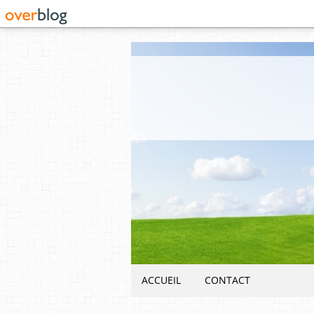
ACCUEIL
CONTACT