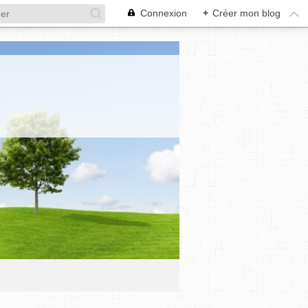
Connexion
+
Créer mon blog