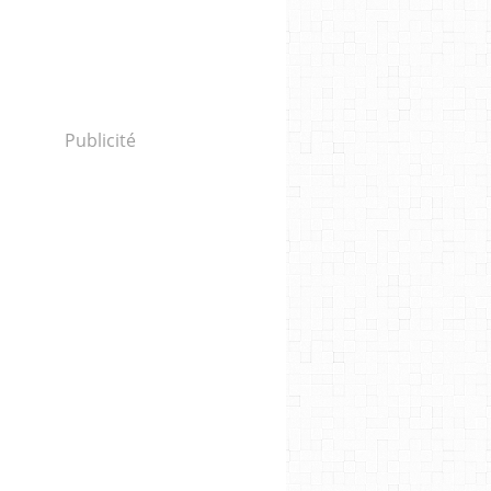
Publicité