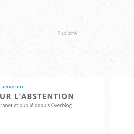
Publicité
ANARCHIE
OUR L’ABSTENTION
Granet et publié depuis Overblog