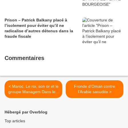
Prison – Patrick Balkany placé à
l’isolement pour éviter qu’il ne
radicalise d’autres détenus dans la
fraude fiscale
Commentaires
< Maroc. Le roi, son or et le
Fronde d’Oman contre
groupe Managem Dans le...
l’Arabie saoudite >
Hébergé par Overblog
Top articles