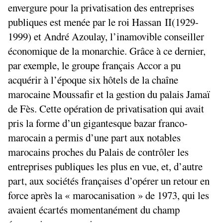
envergure pour la privatisation des entreprises
publiques est menée par le roi Hassan
II
(1929-
1999) et André Azoulay, l’inamovible conseiller
économique de la monarchie. Grâce à ce dernier,
par exemple, le groupe français Accor a pu
acquérir à l’époque six hôtels de la chaîne
marocaine Moussafir et la gestion du palais Jamaï
de Fès. Cette opération de privatisation qui avait
pris la forme d’un gigantesque bazar franco-
marocain a permis d’une part aux notables
marocains proches du Palais de contrôler les
entreprises publiques les plus en vue, et, d’autre
part, aux sociétés françaises d’opérer un retour en
force après la «
marocanisation
» de 1973, qui les
avaient écartés momentanément du champ