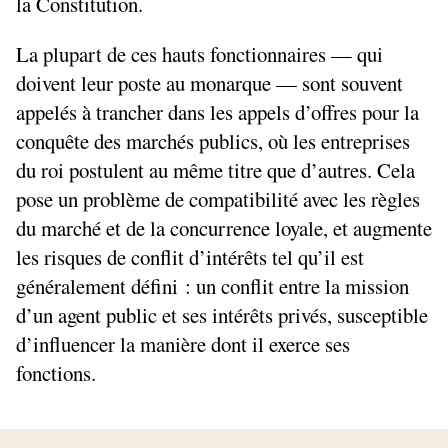
la Constitution.
La plupart de ces hauts fonctionnaires — qui
doivent leur poste au monarque — sont souvent
appelés à trancher dans les appels d’offres pour la
conquête des marchés publics, où les entreprises
du roi postulent au même titre que d’autres. Cela
pose un problème de compatibilité avec les règles
du marché et de la concurrence loyale, et augmente
les risques de conflit d’intérêts tel qu’il est
généralement défini : un conflit entre la mission
d’un agent public et ses intérêts privés, susceptible
d’influencer la manière dont il exerce ses
fonctions.