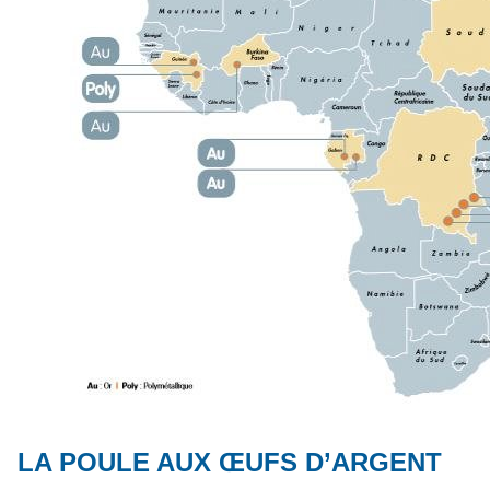
LA POULE AUX ŒUFS D’ARGENT