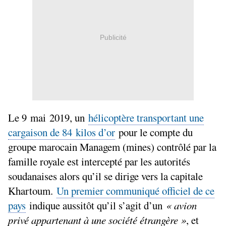
Publicité
Le 9 mai 2019, un
hélicoptère transportant une
cargaison de 84 kilos d’or
pour le compte du
groupe marocain Managem (mines) contrôlé par la
famille royale est intercepté par les autorités
soudanaises alors qu’il se dirige vers la capitale
Khartoum.
Un premier communiqué officiel de ce
pays
indique aussitôt qu’il s’agit d’un
«
avion
privé appartenant à une société étrangère
»
, et