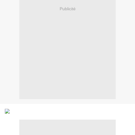
Publicité