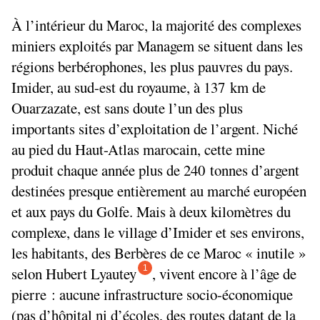
À l’intérieur du Maroc, la majorité des complexes
miniers exploités par Managem se situent dans les
régions berbérophones, les plus pauvres du pays.
Imider, au sud-est du royaume, à 137 km de
Ouarzazate, est sans doute l’un des plus
importants sites d’exploitation de l’argent. Niché
au pied du Haut-Atlas marocain, cette mine
produit chaque année plus de 240 tonnes d’argent
destinées presque entièrement au marché européen
et aux pays du Golfe. Mais à deux kilomètres du
complexe, dans le village d’Imider et ses environs,
les habitants, des Berbères de ce Maroc «
inutile
»
1
selon Hubert Lyautey
, vivent encore à l’âge de
pierre : aucune infrastructure socio-économique
(pas d’hôpital ni d’écoles, des routes datant de la