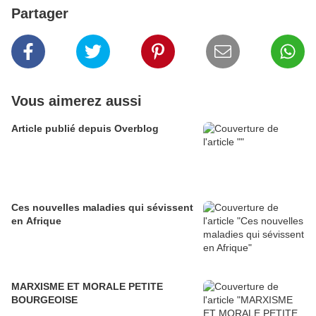
Partager
Vous aimerez aussi
Article publié depuis Overblog
Ces nouvelles maladies qui sévissent
en Afrique
MARXISME ET MORALE PETITE
BOURGEOISE