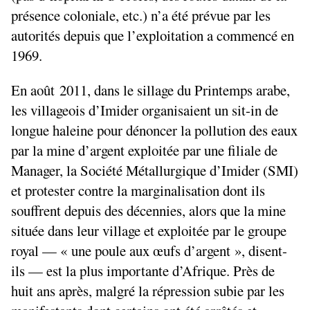
présence coloniale, etc.) n’a été prévue par les
autorités depuis que l’exploitation a commencé en
1969.
En août 2011, dans le sillage du Printemps arabe,
les villageois d’Imider organisaient un sit-in de
longue haleine pour dénoncer la pollution des eaux
par la mine d’argent exploitée par une filiale de
Manager, la Société Métallurgique d’Imider (
SMI
)
et protester contre la marginalisation dont ils
souffrent depuis des décennies, alors que la mine
située dans leur village et exploitée par le groupe
royal — «
une poule aux œufs d’argent
», disent-
ils — est la plus importante d’Afrique. Près de
huit ans après, malgré la répression subie par les