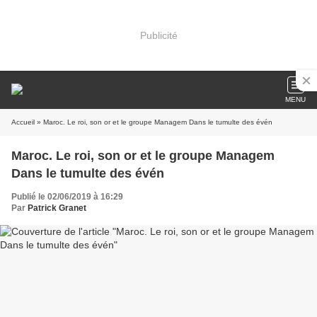
Publicité
MENU
Accueil
» Maroc. Le roi, son or et le groupe Managem Dans le tumulte des évén
Maroc. Le roi, son or et le groupe Managem
Dans le tumulte des évén
Publié le 02/06/2019 à 16:29
Par
Patrick Granet