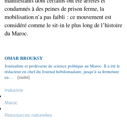
manifestants dont certains ont été arrêtés et
condamnés à des peines de prison ferme, la
mobilisation n’a pas faibli : ce mouvement est
considéré comme le sit-in le plus long de l’histoire
du Maroc.
OMAR BROUKSY
Journaliste et professeur de science politique au Maroc. Il a été le
rédacteur en chef du Journal hebdomadaire, jusqu’à sa fermeture
en…
(suite)
Industrie
Maroc
Ressources naturelles