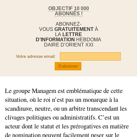
OBJECTIF 10 000
ABONNÉS !
ABONNEZ-
VOUS
GRATUITEMENT
À
LA
LETTRE
D’INFORMATION
HEBDOMA
DAIRE D’ORIENT XXI
Votre adresse email:
Le groupe Managem est emblématique de cette
situation, où le roi n’est pas un monarque à la
scandinave, neutre, ou un arbitre transcendant les
clivages politiques ou administratifs. C’est un
acteur dont le statut et les prérogatives en matière
de nomination peuvent facilement peser sur le