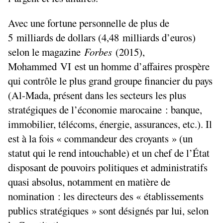
Avec une fortune personnelle de plus de
5 milliards de dollars (4,48 milliards d’euros)
selon le magazine
Forbes
(2015),
Mohammed
VI
est un homme d’affaires prospère
qui contrôle le plus grand groupe financier du pays
(Al-Mada, présent dans les secteurs les plus
stratégiques de l’économie marocaine : banque,
immobilier, télécoms, énergie, assurances, etc.). Il
est à la fois «
commandeur des croyants
» (un
statut qui le rend intouchable) et un chef de l’État
disposant de pouvoirs politiques et administratifs
quasi absolus, notamment en matière de
nomination : les directeurs des «
établissements
publics stratégiques
» sont désignés par lui, selon