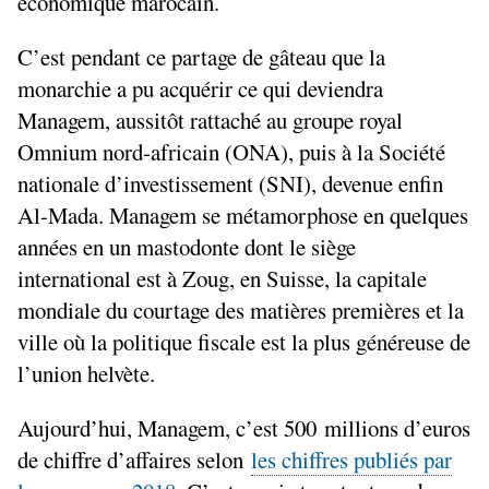
économique marocain.
C’est pendant ce partage de gâteau que la
monarchie a pu acquérir ce qui deviendra
Managem, aussitôt rattaché au groupe royal
Omnium nord-africain (
ONA
), puis à la Société
nationale d’investissement (
SNI
), devenue enfin
Al-Mada. Managem se métamorphose en quelques
années en un mastodonte dont le siège
international est à Zoug, en Suisse, la capitale
mondiale du courtage des matières premières et la
ville où la politique fiscale est la plus généreuse de
l’union helvète.
Aujourd’hui, Managem, c’est 500 millions d’euros
de chiffre d’affaires selon
les chiffres publiés par