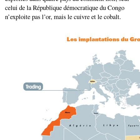
celui de la République démocratique du Congo
n’exploite pas l’or, mais le cuivre et le cobalt.