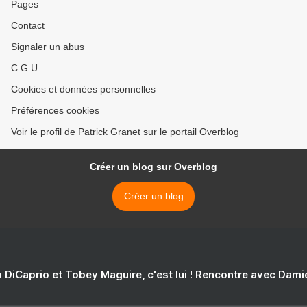
Pages
Contact
Signaler un abus
C.G.U.
Cookies et données personnelles
Préférences cookies
Voir le profil de Patrick Granet sur le portail Overblog
Créer un blog sur Overblog
Créer un blog
 DiCaprio et Tobey Maguire, c'est lui ! Rencontre avec Dam