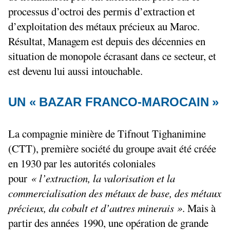
processus d’octroi des permis d’extraction et
d’exploitation des métaux précieux au Maroc.
Résultat, Managem est depuis des décennies en
situation de monopole écrasant dans ce secteur, et
est devenu lui aussi intouchable.
UN «
BAZAR FRANCO-MAROCAIN
»
La compagnie minière de Tifnout Tighanimine
(
CTT
), première société du groupe avait été créée
en 1930 par les autorités coloniales
pour
«
l’extraction, la valorisation et la
commercialisation des métaux de base, des métaux
précieux, du cobalt et d’autres minerais
»
. Mais à
partir des années 1990, une opération de grande