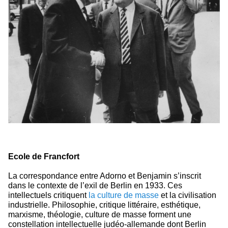
Ecole de Francfort
La correspondance entre Adorno et Benjamin s’inscrit
dans le contexte de l’exil de Berlin en 1933. Ces
intellectuels critiquent
la culture de masse
et la civilisation
industrielle. Philosophie, critique littéraire, esthétique,
marxisme, théologie, culture de masse forment une
constellation intellectuelle judéo-allemande dont Berlin