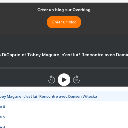
Créer un blog sur Overblog
Créer un blog
 DiCaprio et Tobey Maguire, c'est lui ! Rencontre avec Dam
bey Maguire, c'est lui ! Rencontre avec Damien Witecka
e 6
e 5
e 4