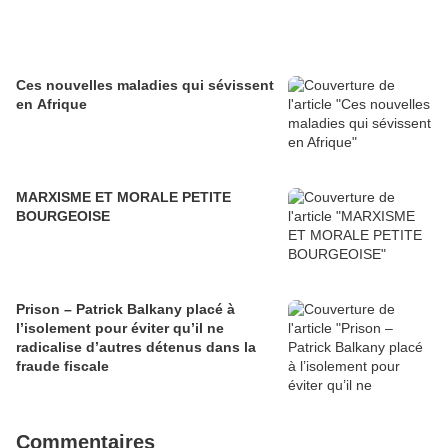
Ces nouvelles maladies qui sévissent
en Afrique
MARXISME ET MORALE PETITE
BOURGEOISE
Prison – Patrick Balkany placé à
l’isolement pour éviter qu’il ne
radicalise d’autres détenus dans la
fraude fiscale
Commentaires