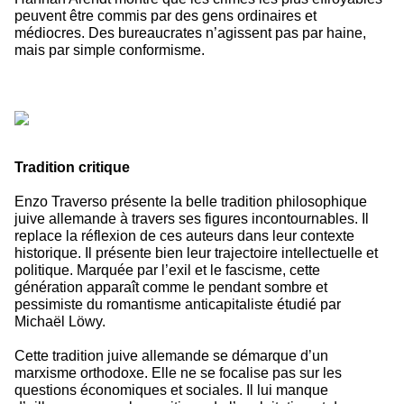
peuvent être commis par des gens ordinaires et
médiocres. Des bureaucrates n’agissent pas par haine,
mais par simple conformisme.
Tradition critique
Enzo Traverso présente la belle tradition philosophique
juive allemande à travers ses figures incontournables. Il
replace la réflexion de ces auteurs dans leur contexte
historique. Il présente bien leur trajectoire intellectuelle et
politique. Marquée par l’exil et le fascisme, cette
génération apparaît comme le pendant sombre et
pessimiste du romantisme anticapitaliste étudié par
Michaël Löwy.
Cette tradition juive allemande se démarque d’un
marxisme orthodoxe. Elle ne se focalise pas sur les
questions économiques et sociales. Il lui manque