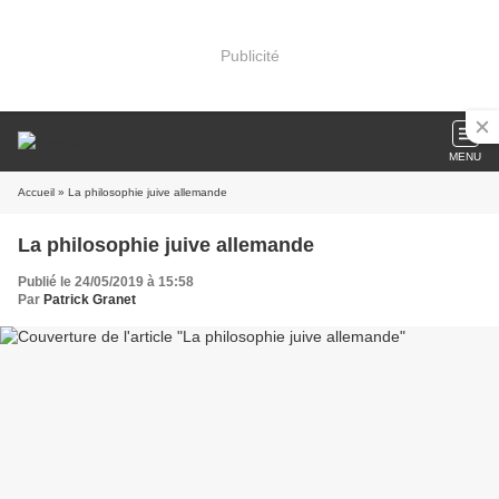
Publicité
MENU
Accueil
» La philosophie juive allemande
La philosophie juive allemande
Publié le 24/05/2019 à 15:58
Par
Patrick Granet