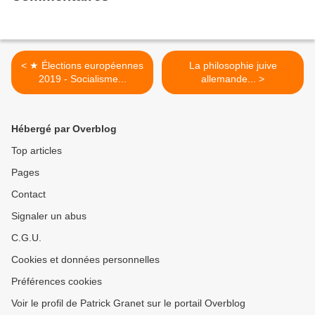
< ★ Élections européennes
La philosophie juive
2019 - Socialisme...
allemande... >
Hébergé par Overblog
Top articles
Pages
Contact
Signaler un abus
C.G.U.
Cookies et données personnelles
Préférences cookies
Voir le profil de Patrick Granet sur le portail Overblog