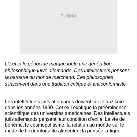
Publicité
L'exil et le génocide marque toute une génération
philosophique juive allemande. Des intellectuels pensent
la barbarie du monde marchand. Ces philosophes
s'inscrivent dans une tradition critique et anticonformiste.
Les intellectuels juifs allemands doivent fuir le nazisme
dans les années 1930. Cet exil explique la prééminence
scientifique des universités américaines. Des intellectuels
juifs allemands pensent leur condition d’exilé. La vie de
bohème, le cosmopolitisme, la relation au monde sur le
mode de l’exterritorialité alimentent la pensée critique.