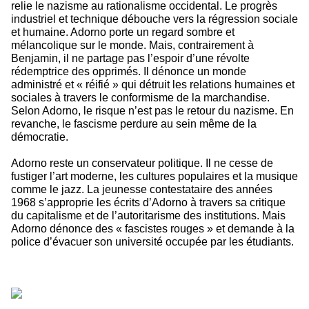
relie le nazisme au rationalisme occidental. Le progrès
industriel et technique débouche vers la régression sociale
et humaine. Adorno porte un regard sombre et
mélancolique sur le monde.
Mais, contrairement à
Benjamin, il ne partage pas l’espoir d’une révolte
rédemptrice des opprimés. Il dénonce un monde
administré et « réifié » qui détruit les relations humaines et
sociales à travers le conformisme de la marchandise.
Selon Adorno, le risque n’est pas le retour du nazisme. En
revanche, le fascisme perdure au sein même de la
démocratie.
Adorno reste un conservateur politique. Il ne cesse de
fustiger l’art moderne, les cultures populaires et la musique
comme le jazz. La jeunesse contestataire des années
1968 s’approprie les écrits d’Adorno à travers sa critique
du capitalisme et de l’autoritarisme des institutions. Mais
Adorno dénonce des « fascistes rouges » et demande à la
police d’évacuer son université occupée par les étudiants.