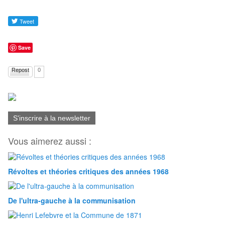
Save
Repost
0
S'inscrire à la newsletter
Vous aimerez aussi :
Révoltes et théories critiques des années 1968
De l'ultra-gauche à la communisation