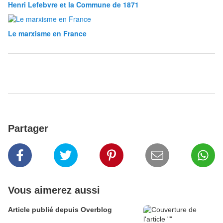
Henri Lefebvre et la Commune de 1871
Le marxisme en France
Partager
Vous aimerez aussi
Article publié depuis Overblog