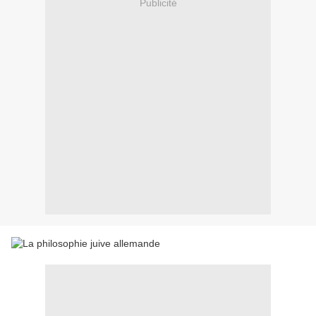
Publicité