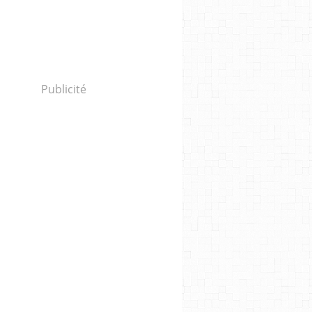
Publicité