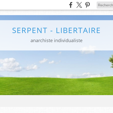
SERPENT - LIBERTAIRE
anarchiste individualiste