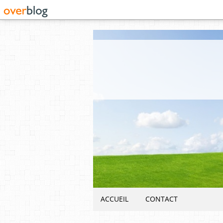
ACCUEIL
CONTACT