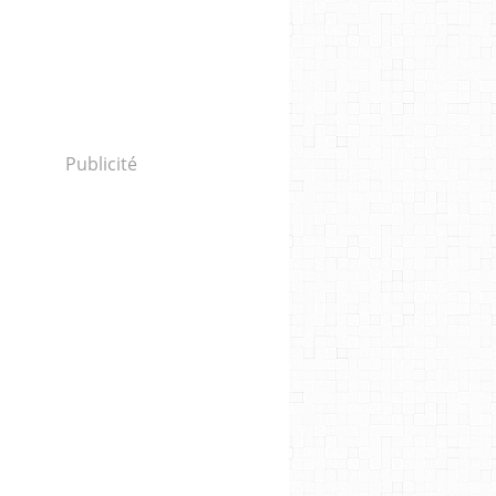
Publicité