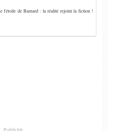
'étoile de Barnard : la réalité rejoint la fiction !
Publicité