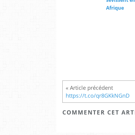
Afrique
https://t.co/qr8GKkNGnD
COMMENTER CET ART