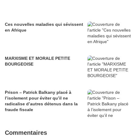
Ces nouvelles maladies qui sévissent
en Afrique
MARXISME ET MORALE PETITE
BOURGEOISE
Prison – Patrick Balkany placé à
l’isolement pour éviter qu’il ne
radicalise d’autres détenus dans la
fraude fiscale
Commentaires