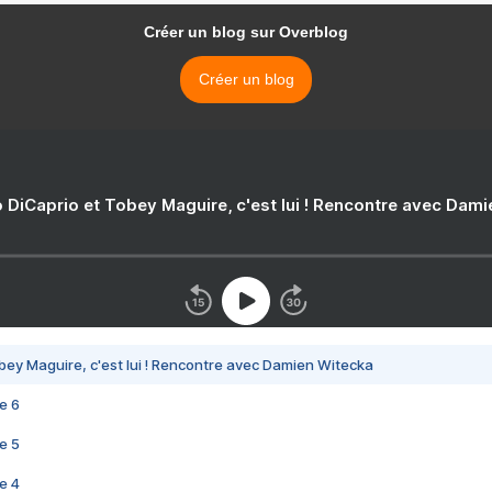
Créer un blog sur Overblog
Créer un blog
 DiCaprio et Tobey Maguire, c'est lui ! Rencontre avec Dam
bey Maguire, c'est lui ! Rencontre avec Damien Witecka
e 6
e 5
e 4