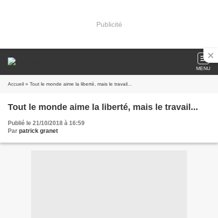
Publicité
MENU
Accueil
» Tout le monde aime la liberté, mais le travail...
Tout le monde aime la liberté, mais le travail...
Publié le 21/10/2018 à 16:59
Par
patrick granet