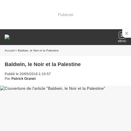
Publicité
MENU
Accueil
» Baldwin, le Noir et la Palestine
Baldwin, le Noir et la Palestine
Publié le 20/05/2018 à 10:57
Par
Patrick Granet