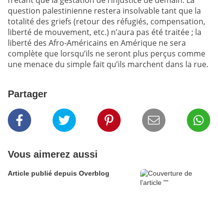
n’étant que la gestation de l’injustice de demain. La
question palestinienne restera insolvable tant que la
totalité des griefs (retour des réfugiés, compensation,
liberté de mouvement, etc.) n’aura pas été traitée ; la
liberté des Afro-Américains en Amérique ne sera
complète que lorsqu’ils ne seront plus perçus comme
une menace du simple fait qu’ils marchent dans la rue.
Partager
Vous aimerez aussi
Article publié depuis Overblog