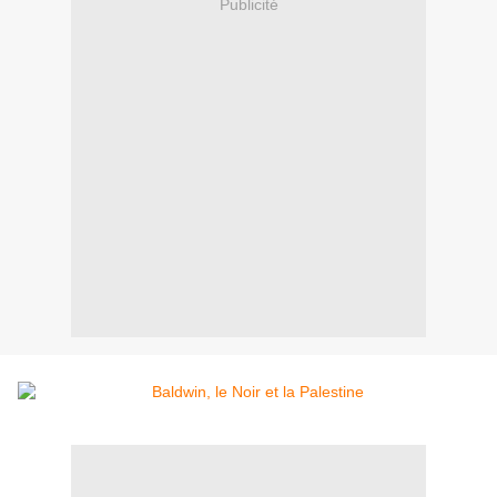
Publicité