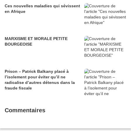
Ces nouvelles maladies qui sévissent
en Afrique
MARXISME ET MORALE PETITE
BOURGEOISE
Prison – Patrick Balkany placé à
l’isolement pour éviter qu’il ne
radicalise d’autres détenus dans la
fraude fiscale
Commentaires