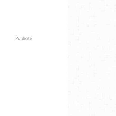
Publicité