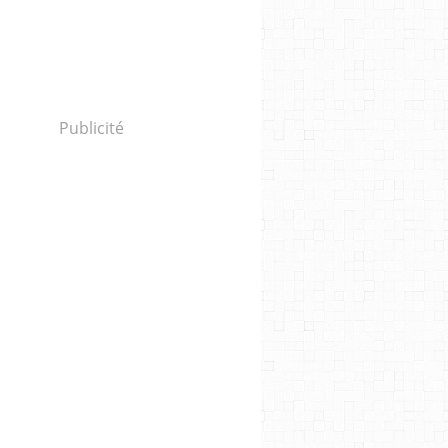
Publicité