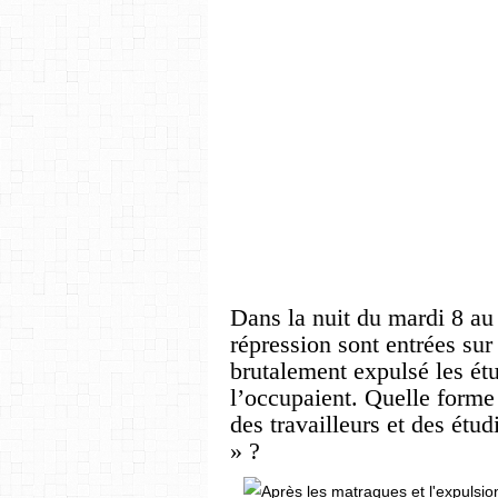
Dans la nuit du mardi 8 au
répression sont entrées sur
brutalement expulsé les étu
l’occupaient. Quelle forme 
des travailleurs et des étud
» ?