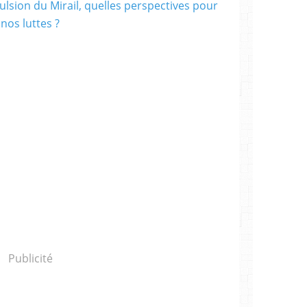
Publicité