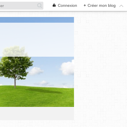
Connexion
+
Créer mon blog