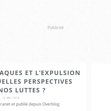
Publicité
AQUES ET L’EXPULSION
UELLES PERSPECTIVES
NOS LUTTES ?
12 MAI 2018
Granet et publié depuis Overblog