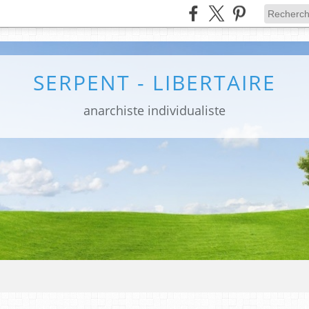
SERPENT - LIBERTAIRE
anarchiste individualiste