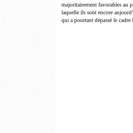
majoritairement favorables au pr
laquelle ils sont encore aujourd
qui a pourtant dépassé le cadre