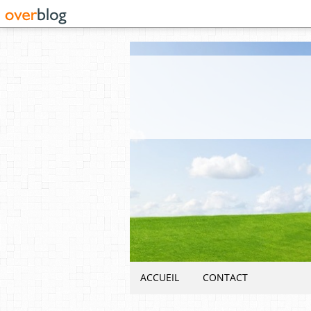
ACCUEIL
CONTACT