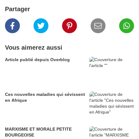
Partager
Vous aimerez aussi
Article publié depuis Overblog
Ces nouvelles maladies qui sévissent
en Afrique
MARXISME ET MORALE PETITE
BOURGEOISE