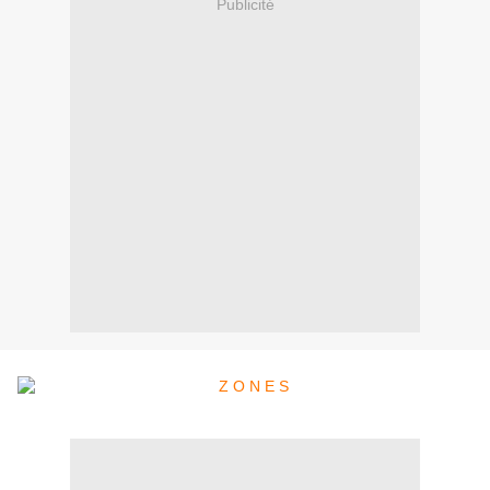
Publicité