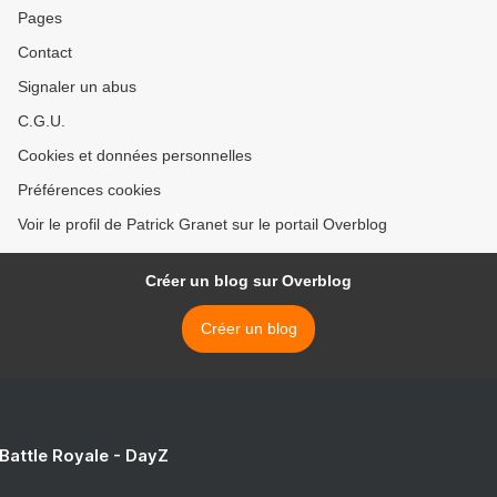
Pages
Contact
Signaler un abus
C.G.U.
Cookies et données personnelles
Préférences cookies
Voir le profil de Patrick Granet sur le portail Overblog
Créer un blog sur Overblog
Créer un blog
 Battle Royale - DayZ