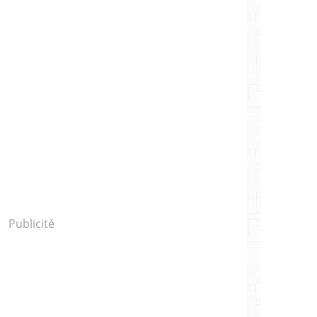
Publicité