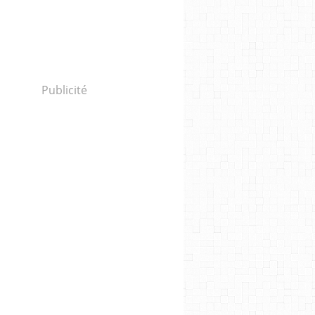
Publicité