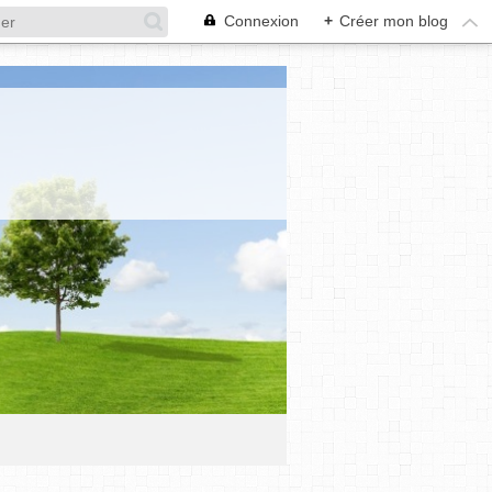
Connexion
+
Créer mon blog