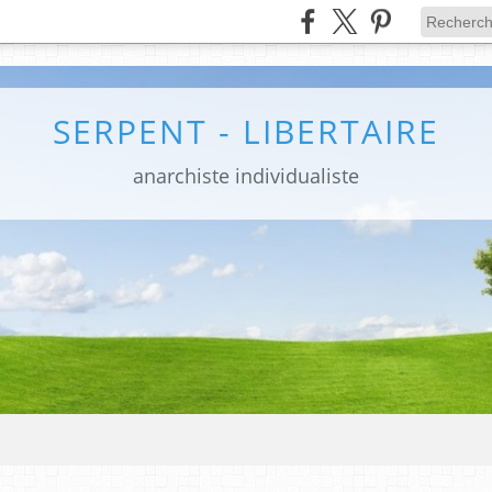
SERPENT - LIBERTAIRE
anarchiste individualiste