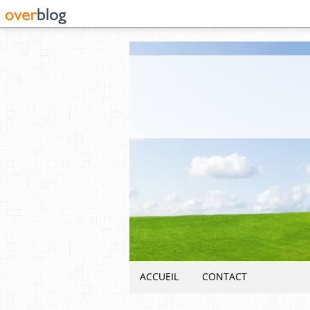
ACCUEIL
CONTACT