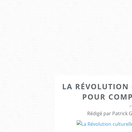
LA RÉVOLUTION 
POUR COMP
2
Rédigé par Patrick 