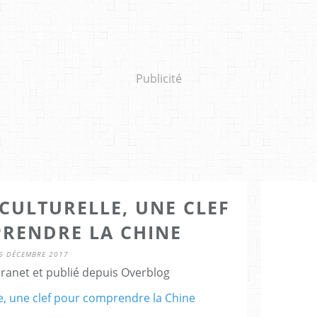
Publicité
CULTURELLE, UNE CLEF
RENDRE LA CHINE
6 DÉCEMBRE 2017
Granet et publié depuis Overblog