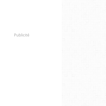
Publicité