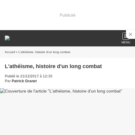
Publicité
MENU
Accueil
» L'athéisme, histoire d'un long combat
L'athéisme, histoire d'un long combat
Publié le 21/12/2017 à 12:35
Par
Patrick Granet