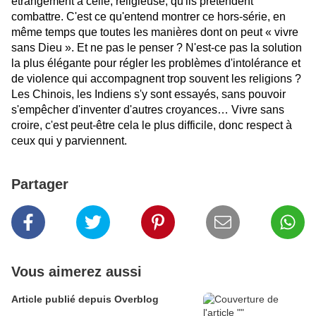
étrangement à celle, religieuse, qu'ils prétendent
combattre. C'est ce qu'entend montrer ce hors-série, en
même temps que toutes les manières dont on peut « vivre
sans Dieu ». Et ne pas le penser ? N'est-ce pas la solution
la plus élégante pour régler les problèmes d'intolérance et
de violence qui accompagnent trop souvent les religions ?
Les Chinois, les Indiens s'y sont essayés, sans pouvoir
s'empêcher d'inventer d'autres croyances… Vivre sans
croire, c'est peut-être cela le plus difficile, donc respect à
ceux qui y parviennent.
Partager
Vous aimerez aussi
Article publié depuis Overblog