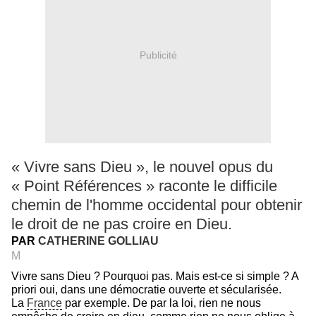
Publicité
« Vivre sans Dieu », le nouvel opus du
« Point Références » raconte le difficile
chemin de l'homme occidental pour obtenir
le droit de ne pas croire en Dieu.
PAR
CATHERINE GOLLIAU
M
Vivre sans Dieu ? Pourquoi pas. Mais est-ce si simple ? A
priori oui, dans une démocratie ouverte et sécularisée.
La
France
par exemple. De par la loi, rien ne nous