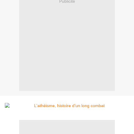
Publicité