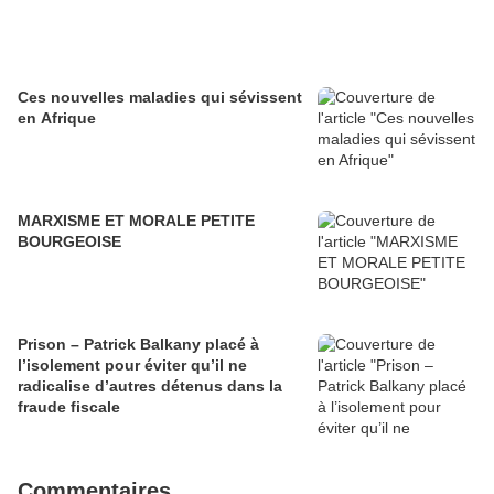
Ces nouvelles maladies qui sévissent
en Afrique
MARXISME ET MORALE PETITE
BOURGEOISE
Prison – Patrick Balkany placé à
l’isolement pour éviter qu’il ne
radicalise d’autres détenus dans la
fraude fiscale
Commentaires