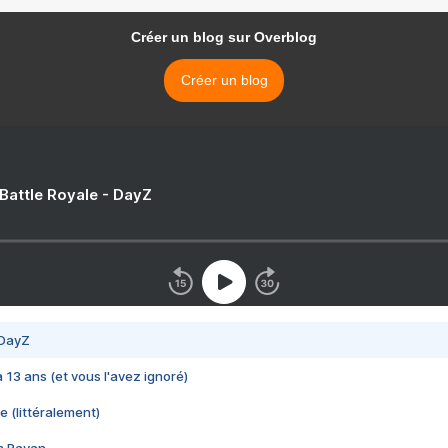
Créer un blog sur Overblog
Créer un blog
 Battle Royale - DayZ
 DayZ
 a 13 ans (et vous l'avez ignoré)
e (littéralement)