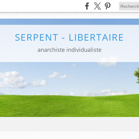
SERPENT - LIBERTAIRE
anarchiste individualiste