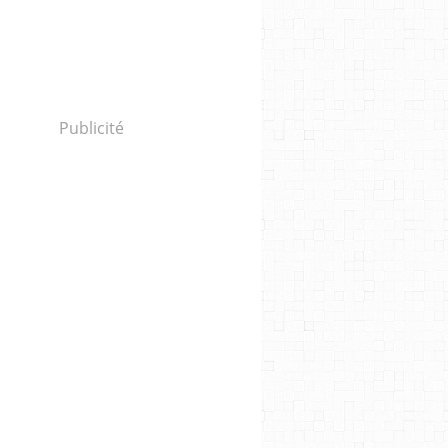
Publicité