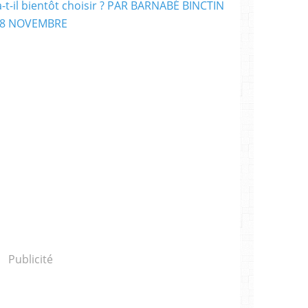
Publicité