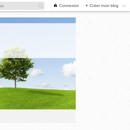
Connexion
+
Créer mon blog