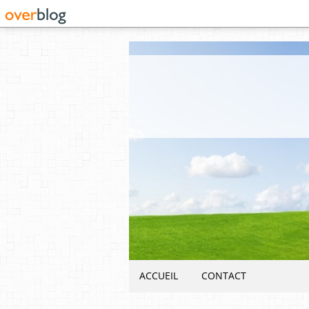
ACCUEIL
CONTACT