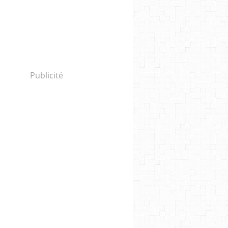
Publicité