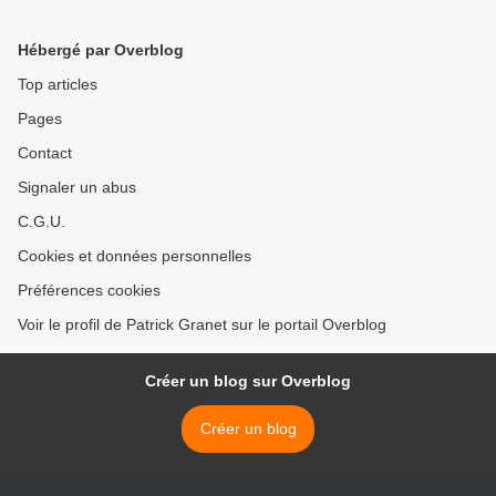
capitulation sans condition
>
Hébergé par Overblog
Top articles
Pages
Contact
Signaler un abus
C.G.U.
Cookies et données personnelles
Préférences cookies
Voir le profil de Patrick Granet sur le portail Overblog
Créer un blog sur Overblog
Créer un blog