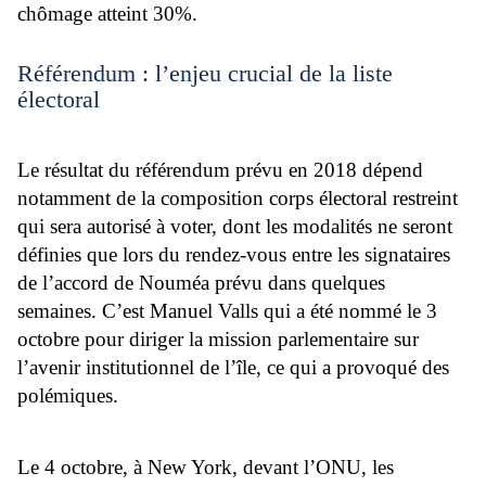
chômage atteint 30%.
Référendum : l’enjeu crucial de la liste
électoral
Le résultat du référendum prévu en 2018 dépend
notamment de la composition corps électoral restreint
qui sera autorisé à voter, dont les modalités ne seront
définies que lors du rendez-vous entre les signataires
de l’accord de Nouméa prévu dans quelques
semaines. C’est Manuel Valls qui a été nommé le 3
octobre pour diriger la mission parlementaire sur
l’avenir institutionnel de l’île, ce qui a provoqué des
polémiques.
Le 4 octobre, à New York, devant l’ONU, les