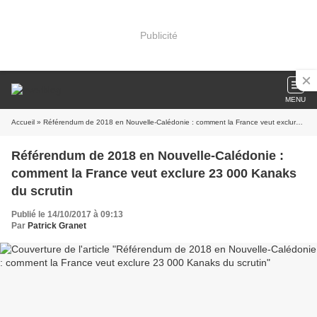
Publicité
MENU
Accueil
» Référendum de 2018 en Nouvelle-Calédonie : comment la France veut exclure 23 000 Kanaks du scrutin
Référendum de 2018 en Nouvelle-Calédonie :
comment la France veut exclure 23 000 Kanaks
du scrutin
Publié le 14/10/2017 à 09:13
Par
Patrick Granet