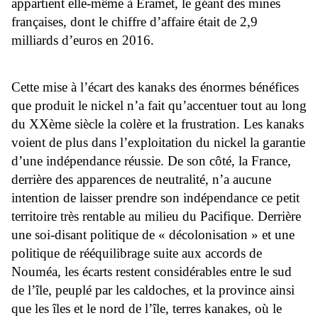
appartient elle-même à Eramet, le géant des mines
françaises, dont le chiffre d’affaire était de 2,9
milliards d’euros en 2016.
Cette mise à l’écart des kanaks des énormes bénéfices
que produit le nickel n’a fait qu’accentuer tout au long
du XXème siècle la colère et la frustration. Les kanaks
voient de plus dans l’exploitation du nickel la garantie
d’une indépendance réussie. De son côté, la France,
derrière des apparences de neutralité, n’a aucune
intention de laisser prendre son indépendance ce petit
territoire très rentable au milieu du Pacifique. Derrière
une soi-disant politique de « décolonisation » et une
politique de rééquilibrage suite aux accords de
Nouméa, les écarts restent considérables entre le sud
de l’île, peuplé par les caldoches, et la province ainsi
que les îles et le nord de l’île, terres kanakes, où le