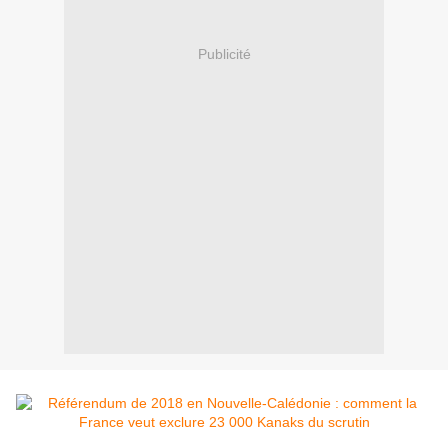
Publicité