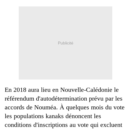
Publicité
En 2018 aura lieu en Nouvelle-Calédonie le
référendum d'autodétermination prévu par les
accords de Nouméa. À quelques mois du vote
les populations kanaks dénoncent les
conditions d'inscriptions au vote qui excluent