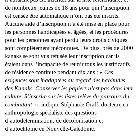
de nombreux jeunes de 18 ans pour qui l’inscription
est censée être automatique n’ont pas été inscrits.
Aucune aide d’inscription n’a été mise en place pour
les personnes handicapées et âgées, et les procédures
pour les personnes ayant perdu leurs droits civiques
sont complètement méconnues. De plus, près de 2000
kanaks se sont vus refusée leur inscription car ils
étaient dans l’incapacité de réunir tous les justificatifs
de résidence continue pendant dix ans : «
Ces
exigences sont inadaptées au regard des habitudes
des Kanaks. Conserver les papiers n’est pas dans leur
culture. S’inscrire sur les listes relève du parcours du
combattant
», indique Stéphanie Graff, docteure en
anthropologie spécialiste des questions
d’autodétermination, de décolonisation et
d’autochtonie en Nouvelle-Calédonie.