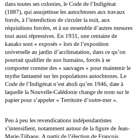
dans toutes ses colonies, le Code de l’Indigénat
(1887), qui assujettisse les autochtones aux travaux
forcés, à l’interdiction de circuler la nuit, aux
réquisitions forcées, et à un ensemble d’autres mesures
tout aussi répressives. En 1931, une centaine de
kanaks sont « exposés » lors de l’exposition
universelle au jardin d’acclimatation, dans ce qu’on
pourrait qualifier de zoo humains, forcés à se
comporter comme des « sauvages » pour maintenir le
mythe fantasmé sur les populations autochtones. Le
Code de l’Indigénat n’est aboli qu’en 1946, date à
laquelle la Nouvelle-Calédonie change de nom sur le
papier pour s’appeler « Territoire d’outre-mer ».
Peu à peu les revendications indépendantistes
s’intensifient, notamment autour de la figure de Jean-
Marie-Tjibaou. A partir de l’élection de François