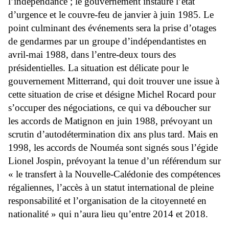
l’indépendance ; le gouvernement instaure l’état
d’urgence et le couvre-feu de janvier à juin 1985. Le
point culminant des événements sera la prise d’otages
de gendarmes par un groupe d’indépendantistes en
avril-mai 1988, dans l’entre-deux tours des
présidentielles. La situation est délicate pour le
gouvernement Mitterrand, qui doit trouver une issue à
cette situation de crise et désigne Michel Rocard pour
s’occuper des négociations, ce qui va déboucher sur
les accords de Matignon en juin 1988, prévoyant un
scrutin d’autodétermination dix ans plus tard. Mais en
1998, les accords de Nouméa sont signés sous l’égide
Lionel Jospin, prévoyant la tenue d’un référendum sur
« le transfert à la Nouvelle-Calédonie des compétences
régaliennes, l’accès à un statut international de pleine
responsabilité et l’organisation de la citoyenneté en
nationalité » qui n’aura lieu qu’entre 2014 et 2018.