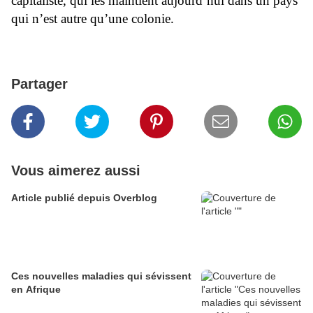
capitaliste, qui les maintient aujourd’hui dans un pays
qui n’est autre qu’une colonie.
Partager
Vous aimerez aussi
Article publié depuis Overblog
Ces nouvelles maladies qui sévissent
en Afrique