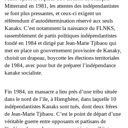
Mitterrand en 1981, les attentes des indépendantistes
se font plus pressantes, et ceux-ci exigent un
référendum d’autodétermination réservé aux seuls
Kanaks. C’est notamment la naissance du FLNKS,
rassemblement de partis politiques indépendantistes
fondé en 1984 et dirigé par Jean-Marie Tjibaou qui
met en place un gouvernement provisoire de Kanaky,
choisit un drapeau, boycotte les élections territoriales
de 1984, avec pour but de préparer l’indépendance
kanake socialiste.
Fin 1984, un massacre a lieu près d’une tribu située
dans le nord de l’ile, à Hienghène, dans laquelle 10
indépendantistes Kanaks sont tués, dont deux frères
de Jean-Marie Tjibaou. C’est le point de départ d’une
véritable guerre entre opposants et partisans de