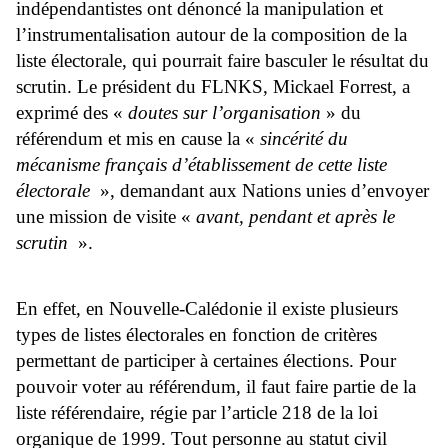
indépendantistes ont dénoncé la manipulation et
l’instrumentalisation autour de la composition de la
liste électorale, qui pourrait faire basculer le résultat du
scrutin. Le président du FLNKS, Mickael Forrest, a
exprimé des «
doutes sur l’organisation
» du
référendum et mis en cause la «
sincérité du
mécanisme français d’établissement de cette liste
électorale
», demandant aux Nations unies d’envoyer
une mission de visite «
avant, pendant et après le
scrutin
».
En effet, en Nouvelle-Calédonie il existe plusieurs
types de listes électorales en fonction de critères
permettant de participer à certaines élections. Pour
pouvoir voter au référendum, il faut faire partie de la
liste référendaire, régie par l’article 218 de la loi
organique de 1999. Tout personne au statut civil