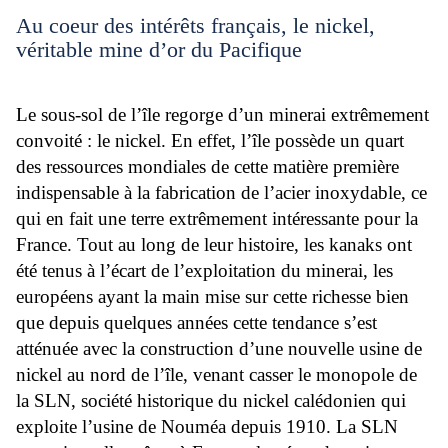
Au coeur des intérêts français, le nickel,
véritable mine d’or du Pacifique
Le sous-sol de l’île regorge d’un minerai extrêmement
convoité : le nickel. En effet, l’île possède un quart
des ressources mondiales de cette matière première
indispensable à la fabrication de l’acier inoxydable, ce
qui en fait une terre extrêmement intéressante pour la
France. Tout au long de leur histoire, les kanaks ont
été tenus à l’écart de l’exploitation du minerai, les
européens ayant la main mise sur cette richesse bien
que depuis quelques années cette tendance s’est
atténuée avec la construction d’une nouvelle usine de
nickel au nord de l’île, venant casser le monopole de
la SLN, société historique du nickel calédonien qui
exploite l’usine de Nouméa depuis 1910. La SLN