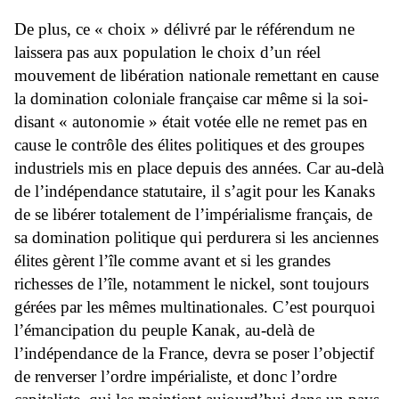
De plus, ce « choix » délivré par le référendum ne
laissera pas aux population le choix d’un réel
mouvement de libération nationale remettant en cause
la domination coloniale française car même si la soi-
disant « autonomie » était votée elle ne remet pas en
cause le contrôle des élites politiques et des groupes
industriels mis en place depuis des années. Car au-delà
de l’indépendance statutaire, il s’agit pour les Kanaks
de se libérer totalement de l’impérialisme français, de
sa domination politique qui perdurera si les anciennes
élites gèrent l’île comme avant et si les grandes
richesses de l’île, notamment le nickel, sont toujours
gérées par les mêmes multinationales. C’est pourquoi
l’émancipation du peuple Kanak, au-delà de
l’indépendance de la France, devra se poser l’objectif
de renverser l’ordre impérialiste, et donc l’ordre