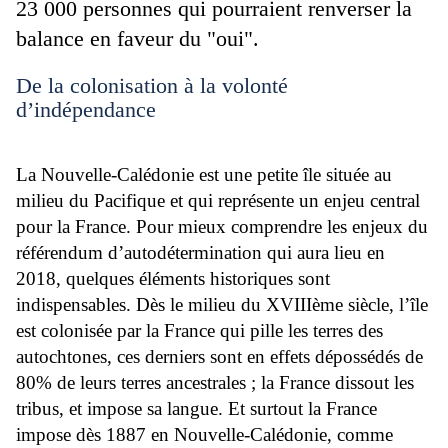
23 000 personnes qui pourraient renverser la
balance en faveur du "oui".
De la colonisation à la volonté
d’indépendance
La Nouvelle-Calédonie est une petite île située au
milieu du Pacifique et qui représente un enjeu central
pour la France. Pour mieux comprendre les enjeux du
référendum d’autodétermination qui aura lieu en
2018, quelques éléments historiques sont
indispensables. Dès le milieu du XVIIIème siècle, l’île
est colonisée par la France qui pille les terres des
autochtones, ces derniers sont en effets dépossédés de
80% de leurs terres ancestrales ; la France dissout les
tribus, et impose sa langue. Et surtout la France
impose dès 1887 en Nouvelle-Calédonie, comme