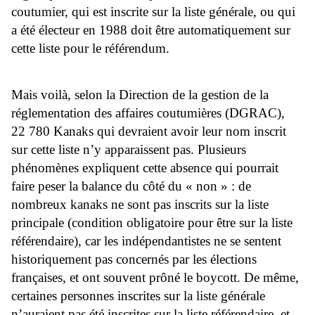
coutumier, qui est inscrite sur la liste générale, ou qui
a été électeur en 1988 doit être automatiquement sur
cette liste pour le référendum.
Mais voilà, selon la Direction de la gestion de la
réglementation des affaires coutumières (DGRAC),
22 780 Kanaks qui devraient avoir leur nom inscrit
sur cette liste n’y apparaissent pas. Plusieurs
phénomènes expliquent cette absence qui pourrait
faire peser la balance du côté du « non » : de
nombreux kanaks ne sont pas inscrits sur la liste
principale (condition obligatoire pour être sur la liste
référendaire), car les indépendantistes ne se sentent
historiquement pas concernés par les élections
françaises, et ont souvent prôné le boycott. De même,
certaines personnes inscrites sur la liste générale
n’auraient pas été inscrites sur la liste référendaire, et