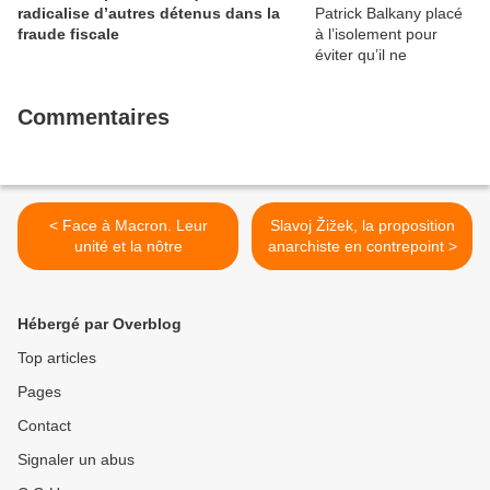
radicalise d’autres détenus dans la
fraude fiscale
Commentaires
< Face à Macron. Leur
Slavoj Žižek, la proposition
unité et la nôtre
anarchiste en contrepoint >
Hébergé par Overblog
Top articles
Pages
Contact
Signaler un abus