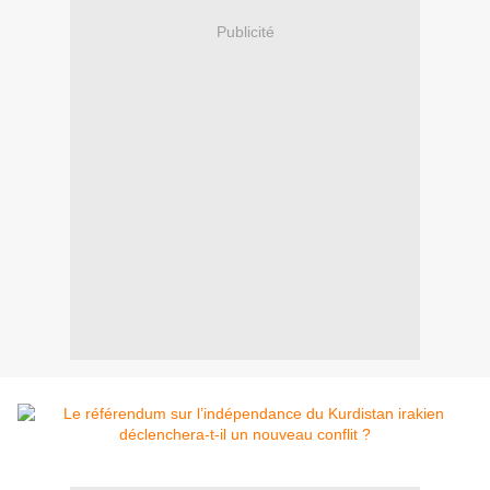
Publicité