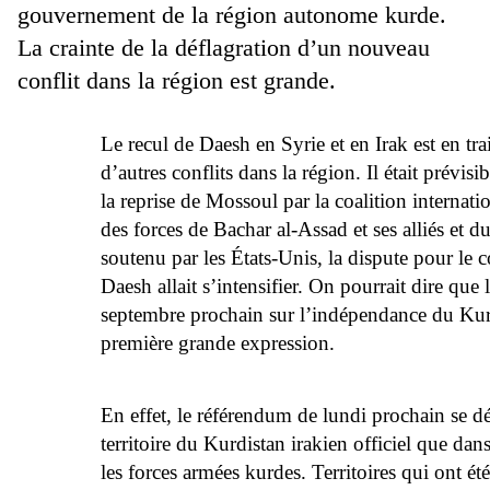
gouvernement de la région autonome kurde.
La crainte de la déflagration d’un nouveau
conflit dans la région est grande.
Le recul de Daesh en Syrie et en Irak est en tra
d’autres conflits dans la région. Il était prévisi
la reprise de Mossoul par la coalition internati
des forces de Bachar al-Assad et ses alliés et 
soutenu par les États-Unis, la dispute pour le co
Daesh allait s’intensifier. On pourrait dire que
septembre prochain sur l’indépendance du Kurdi
première grande expression.
En effet, le référendum de lundi prochain se dé
territoire du Kurdistan irakien officiel que dans 
les forces armées kurdes. Territoires qui ont été