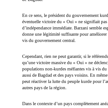
En ce sens, le président du gouvernement kurd
éventuelle victoire du « Oui » ne signifiait pas
d’indépendance immédiate. Barzani semble esp
donne une légitimité suffisante pour améliorer 
vis du gouvernement central.
Cependant, rien ne peut garantir, si le référend
qu’une victoire massive du « Oui » ne déclench
populations non-kurdes méfiantes vis à vis d
aussi de Bagdad et des pays voisins. En même
peut réactiver la lutte du peuple kurde pour l’
autres pays de la région.
Dans le contexte d’un pays complètement anéan