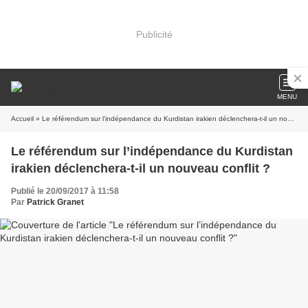
Publicité
MENU
Accueil
» Le référendum sur l’indépendance du Kurdistan irakien déclenchera-t-il un nouveau conflit ?
Le référendum sur l’indépendance du Kurdistan
irakien déclenchera-t-il un nouveau conflit ?
Publié le 20/09/2017 à 11:58
Par
Patrick Granet