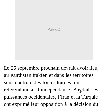
Publicité
Le 25 septembre prochain devrait avoir lieu,
au Kurdistan irakien et dans les territoires
sous contrôle des forces kurdes, un
référendum sur l’indépendance. Bagdad, les
puissances occidentales, l’Iran et la Turquie
ont exprimé leur opposition à la décision du