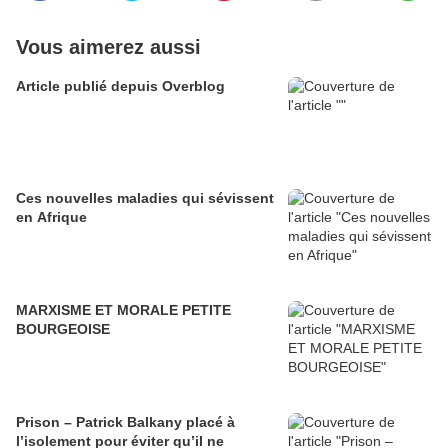
Vous aimerez aussi
Article publié depuis Overblog
Ces nouvelles maladies qui sévissent
en Afrique
MARXISME ET MORALE PETITE
BOURGEOISE
Prison – Patrick Balkany placé à
l’isolement pour éviter qu’il ne