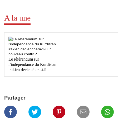
A la une
Le référendum sur
l’indépendance du Kurdistan
irakien déclenchera-t-il un
Partager