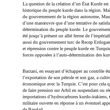
La question de la création d’un État Kurde est 
historique du peuple kurde dans la région. Ma
du gouvernement de la région autonome, Masso
d’une manœuvre que d’une tentative de satisfair
détermination du peuple kurde. Le gouvernemen
été jusqu’à présent un allié ferme de l’impéri
aussi du gouvernement turc de Recep Erdogan
et répression contre le peuple kurde en Turquie 
forces opposées à l’auto-détermination des kur
Barzani, en essayant d’échapper au contrôle é
l’exportation de son pétrole et son gaz, a cultiv
économique avec la Turquie. C’est pour cela q
de faire pression sur Arbil en suspendant ou ré
importations d’hydrocarbures kurdo-irakiens, t
militaire ouverte en réponse à un éventuel app
de Bagdad.