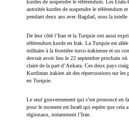
kurdes de suspendre le référendum. Les Etats
autorités kurdes de suspendre le référendum et
pendant deux ans avec Bagdad, sous la tutelle
De leur côté l’Iran et la Turquie ont aussi exp
référendum kurde en Irak. La Turquie est allée 
militaire à la frontière turco-irakienne et un co
devrait avoir lieu le 22 septembre prochain où
claire de la part d’Ankara. Ces deux pays crai
Kurdistan irakien ait des répercussions sur les
en Turquie.
Le seul gouvernement qui s’est prononcé en f
pour le moment est Israël qui espère que cela af
régionaux, notamment l’Iran.