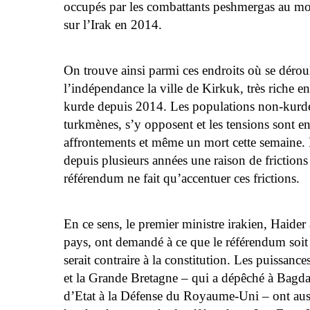
occupés par les combattants peshmergas au m
sur l’Irak en 2014.
On trouve ainsi parmi ces endroits où se dérou
l’indépendance la ville de Kirkuk, très riche en
kurde depuis 2014. Les populations non-kurde
turkmènes, s’y opposent et les tensions sont en
affrontements et même un mort cette semaine. 
depuis plusieurs années une raison de frictions
référendum ne fait qu’accentuer ces frictions.
En ce sens, le premier ministre irakien, Haider a
pays, ont demandé à ce que le référendum soit
serait contraire à la constitution. Les puissance
et la Grande Bretagne – qui a dépêché à Bagdad
d’Etat à la Défense du Royaume-Uni – ont aus