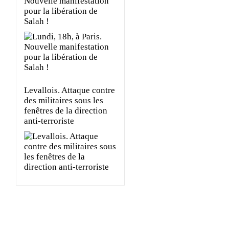
Nouvelle manifestation
pour la libération de
Salah !
Levallois. Attaque contre
des militaires sous les
fenêtres de la direction
anti-terroriste