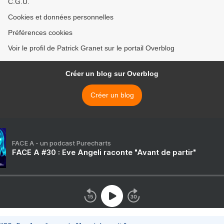
C.G.U.
Cookies et données personnelles
Préférences cookies
Voir le profil de Patrick Granet sur le portail Overblog
Créer un blog sur Overblog
Créer un blog
FACE A - un podcast Purecharts
FACE A #30 : Eve Angeli raconte "Avant de partir"