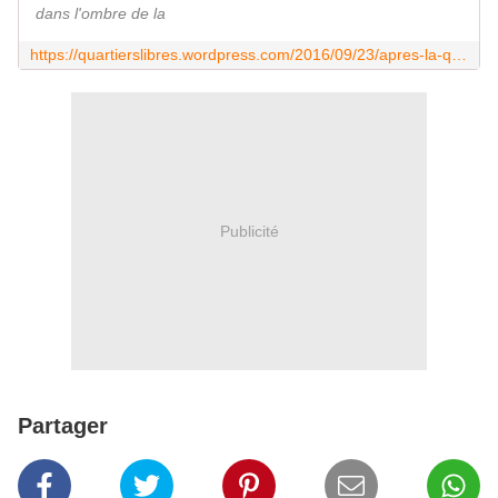
dans l'ombre de la
https://quartierslibres.wordpress.com/2016/09/23/apres-la-quenelle-la-carotte/
Publicité
Partager