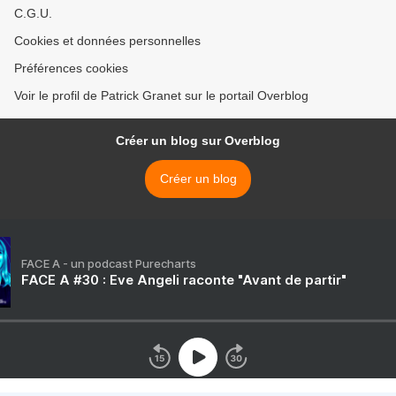
C.G.U.
Cookies et données personnelles
Préférences cookies
Voir le profil de Patrick Granet sur le portail Overblog
Créer un blog sur Overblog
Créer un blog
FACE A - un podcast Purecharts
FACE A #30 : Eve Angeli raconte "Avant de partir"