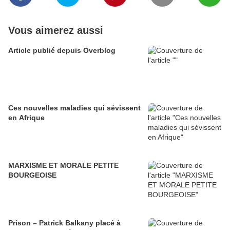
Vous aimerez aussi
Article publié depuis Overblog
Ces nouvelles maladies qui sévissent
en Afrique
MARXISME ET MORALE PETITE
BOURGEOISE
Prison – Patrick Balkany placé à