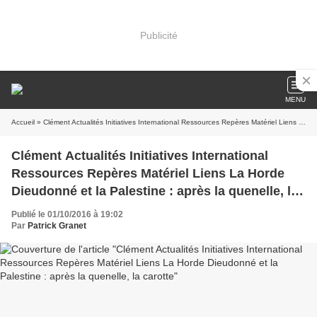
Publicité
MENU
Accueil
» Clément Actualités Initiatives International Ressources Repères Matériel Liens La Horde Dieudonné et la Palestine : après la quenelle, la carotte
Clément Actualités Initiatives International
Ressources Repères Matériel Liens La Horde
Dieudonné et la Palestine : après la quenelle, la
carotte
Publié le 01/10/2016 à 19:02
Par
Patrick Granet