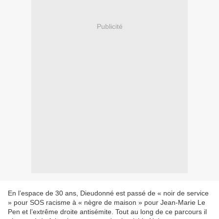
Publicité
En l’espace de 30 ans, Dieudonné est passé de « noir de service
» pour SOS racisme à « nègre de maison » pour Jean-Marie Le
Pen et l’extrême droite antisémite. Tout au long de ce parcours il