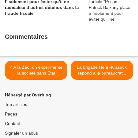
l’isolement pour éviter qu’il ne
radicalise d’autres détenus dans la
fraude fiscale
Commentaires
< A la Zad, on expérimente
La brigade Henri-Krasucki
la société sans Etat
répond à la bureaucratie
CGT >
Hébergé par Overblog
Top articles
Pages
Contact
Signaler un abus