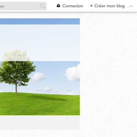
Connexion
+
Créer mon blog