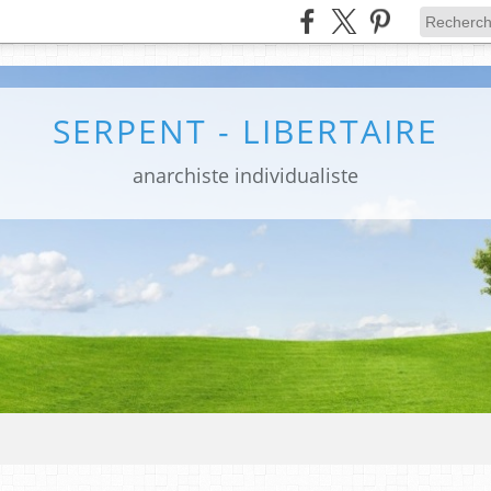
SERPENT - LIBERTAIRE
anarchiste individualiste