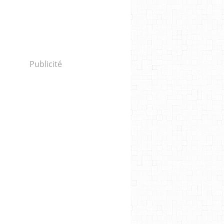
Publicité