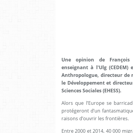
Une opinion de François 
enseignant à l'Ulg (CEDEM) e
Anthropologue, directeur de r
le Développement et directeur
Sciences Sociales (EHESS).
Alors que l’Europe se barricad
protégeront d’un fantasmatique 
raisons d’ouvrir les frontières.
Entre 2000 et 2014, 40 000 migr