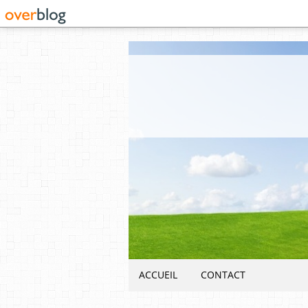
ACCUEIL
CONTACT