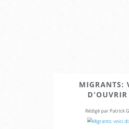
MIGRANTS: 
D'OUVRIR
Rédigé par Patrick 