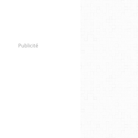
Publicité