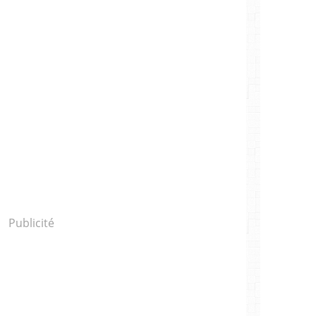
Publicité