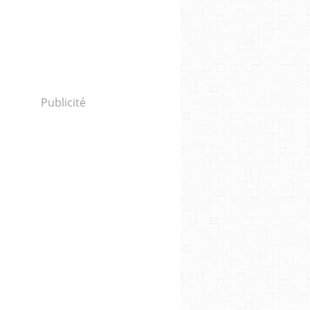
Publicité