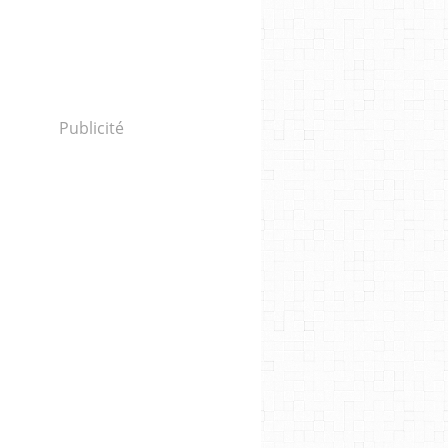
Publicité