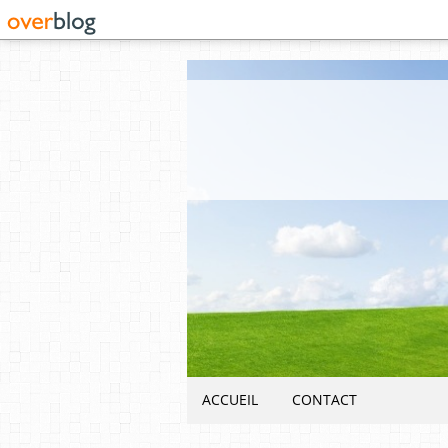
ACCUEIL
CONTACT