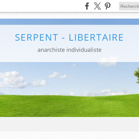
SERPENT - LIBERTAIRE
anarchiste individualiste