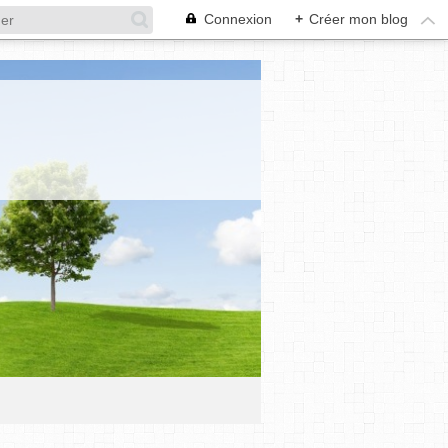
Connexion
+
Créer mon blog