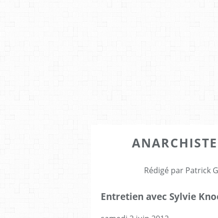
ANARCHISTE
Rédigé par Patrick 
Entretien avec Sylvie Knoe