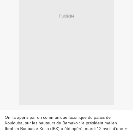
Publicité
On l’a appris par un communiqué laconique du palais de
Koulouba, sur les hauteurs de Bamako : le président malien
Ibrahim Boubacar Keita (IBK) a été opéré, mardi 12 avril, d’une
«