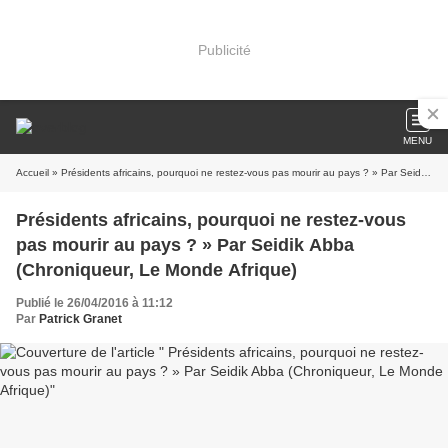
Publicité
MENU
Accueil
» Présidents africains, pourquoi ne restez-vous pas mourir au pays ? » Par Seidik Abba (Chroniqueur, Le Monde Afrique)
Présidents africains, pourquoi ne restez-vous
pas mourir au pays ? » Par Seidik Abba
(Chroniqueur, Le Monde Afrique)
Publié le 26/04/2016 à 11:12
Par
Patrick Granet