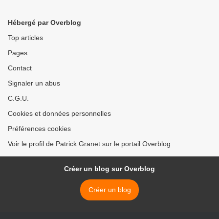
ses voisins européens
>
Hébergé par Overblog
Top articles
Pages
Contact
Signaler un abus
C.G.U.
Cookies et données personnelles
Préférences cookies
Voir le profil de Patrick Granet sur le portail Overblog
Créer un blog sur Overblog
Créer un blog