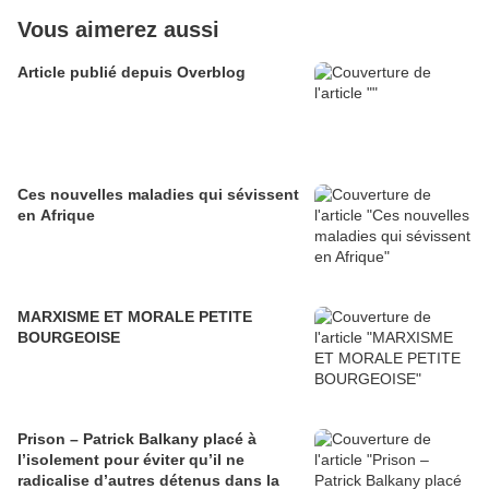
Vous aimerez aussi
Article publié depuis Overblog
Ces nouvelles maladies qui sévissent
en Afrique
MARXISME ET MORALE PETITE
BOURGEOISE
Prison – Patrick Balkany placé à
l’isolement pour éviter qu’il ne
radicalise d’autres détenus dans la