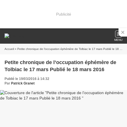
Publicité
MENU
Accueil
» Petite chronique de l’occupation éphémère de Tolbiac le 17 mars Publié le 18 mars 2016
Petite chronique de l’occupation éphémère de
Tolbiac le 17 mars Publié le 18 mars 2016
Publié le 19/03/2016 à 14:32
Par
Patrick Granet