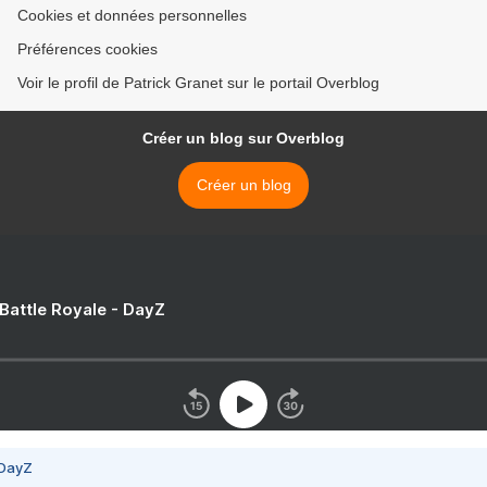
Cookies et données personnelles
Préférences cookies
Voir le profil de Patrick Granet sur le portail Overblog
Créer un blog sur Overblog
Créer un blog
 Battle Royale - DayZ
 DayZ