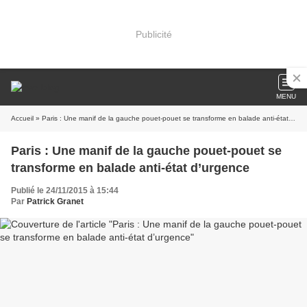
Publicité
MENU
Accueil
» Paris : Une manif de la gauche pouet-pouet se transforme en balade anti-état d’urgence
Paris : Une manif de la gauche pouet-pouet se
transforme en balade anti-état d’urgence
Publié le 24/11/2015 à 15:44
Par
Patrick Granet