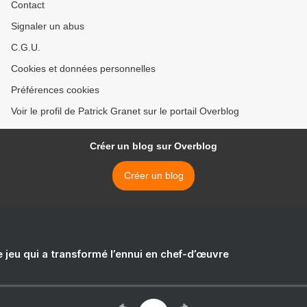
Contact
Signaler un abus
C.G.U.
Cookies et données personnelles
Préférences cookies
Voir le profil de Patrick Granet sur le portail Overblog
Créer un blog sur Overblog
Créer un blog
e jeu qui a transformé l’ennui en chef-d’œuvre