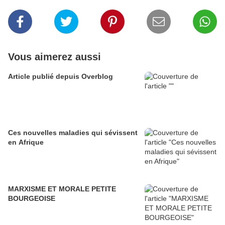
Vous aimerez aussi
Article publié depuis Overblog
Ces nouvelles maladies qui sévissent
en Afrique
MARXISME ET MORALE PETITE
BOURGEOISE