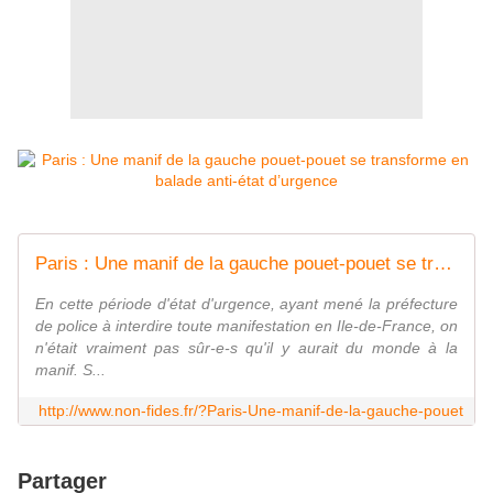
Paris : Une manif de la gauche pouet-pouet se transforme en balade anti-état d'urgence
En cette période d'état d'urgence, ayant mené la préfecture
de police à interdire toute manifestation en Ile-de-France, on
n'était vraiment pas sûr-e-s qu'il y aurait du monde à la
manif. S...
http://www.non-fides.fr/?Paris-Une-manif-de-la-gauche-pouet
Partager