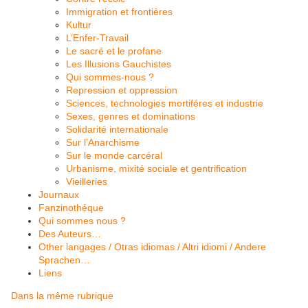
Immigration et frontières
Kultur
L’Enfer-Travail
Le sacré et le profane
Les Illusions Gauchistes
Qui sommes-nous ?
Repression et oppression
Sciences, technologies mortiféres et industrie
Sexes, genres et dominations
Solidarité internationale
Sur l’Anarchisme
Sur le monde carcéral
Urbanisme, mixité sociale et gentrification
Vieilleries
Journaux
Fanzinothéque
Qui sommes nous ?
Des Auteurs…
Other langages / Otras idiomas / Altri idiomi / Andere
Sprachen…
Liens
Dans la même rubrique