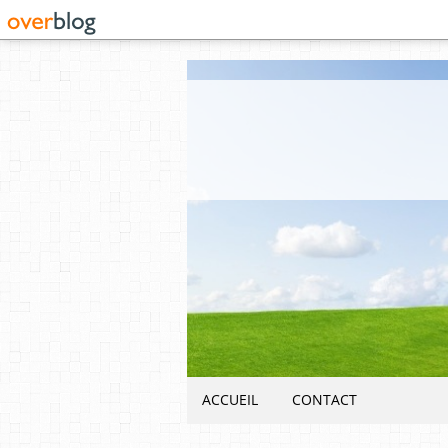
ACCUEIL
CONTACT