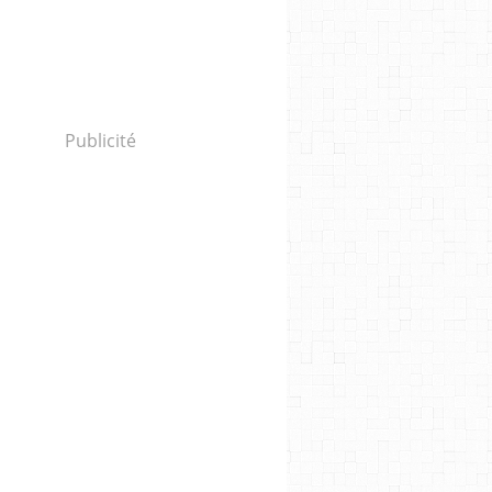
Publicité