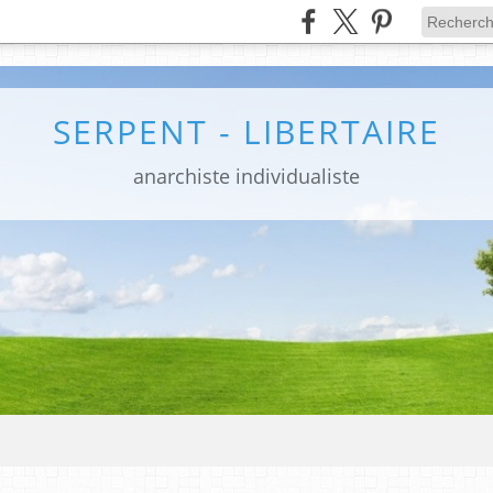
SERPENT - LIBERTAIRE
anarchiste individualiste