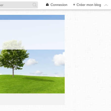
Connexion
+
Créer mon blog