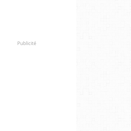
Publicité