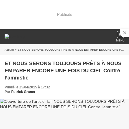
Publicité
MENU
Accueil
» ET NOUS SERONS TOUJOURS PRÊTS À NOUS EMPARER ENCORE UNE FOIS DU CIEL Contre l’amnistie
ET NOUS SERONS TOUJOURS PRÊTS À NOUS
EMPARER ENCORE UNE FOIS DU CIEL Contre
l’amnistie
Publié le 25/04/2015 à 17:32
Par
Patrick Granet