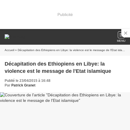
Publicité
MENU
Accueil
» Décapitation des Ethiopiens en Libye: la violence est le message de l'Etat islamique
Décapitation des Ethiopiens en Libye: la
violence est le message de l'Etat islamique
Publié le 23/04/2015 à 16:48
Par
Patrick Granet