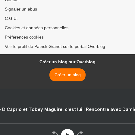
Signaler un abus
C.G.U.
Cookies et données personnelles
Préférences cookies
Voir le profil de Patrick Granet sur le portail Overblog
Créer un blog sur Overblog
Créer un blog
 DiCaprio et Tobey Maguire, c'est lui ! Rencontre avec Dam