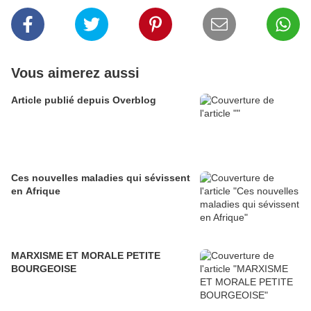
Vous aimerez aussi
Article publié depuis Overblog
Ces nouvelles maladies qui sévissent
en Afrique
MARXISME ET MORALE PETITE
BOURGEOISE