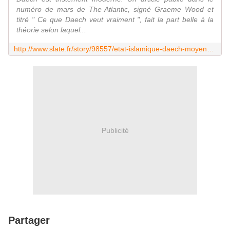
numéro de mars de The Atlantic, signé Graeme Wood et
titré " Ce que Daech veut vraiment ", fait la part belle à la
théorie selon laquel...
http://www.slate.fr/story/98557/etat-islamique-daech-moyen-age
Publicité
Partager