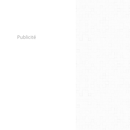
Publicité