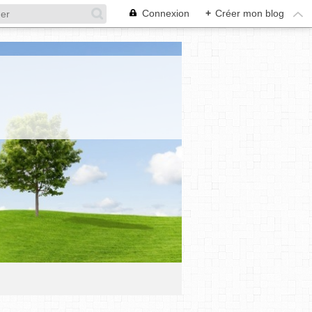
Connexion
+
Créer mon blog