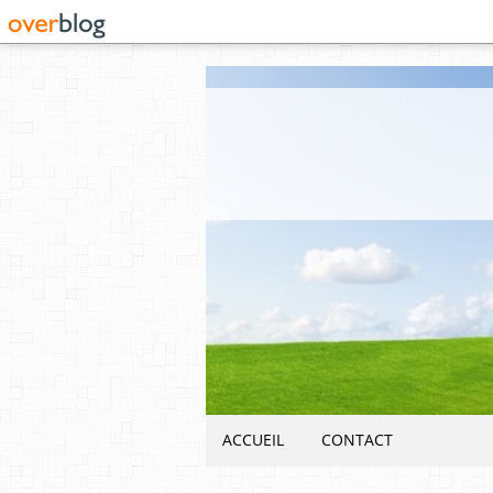
ACCUEIL
CONTACT