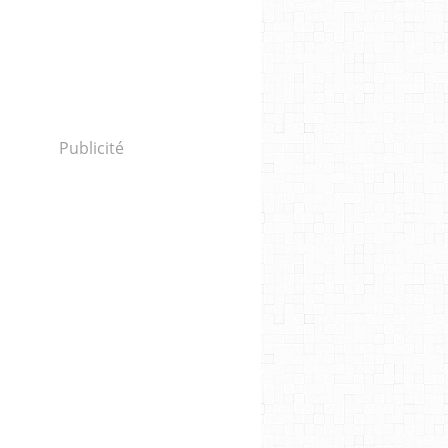
Publicité