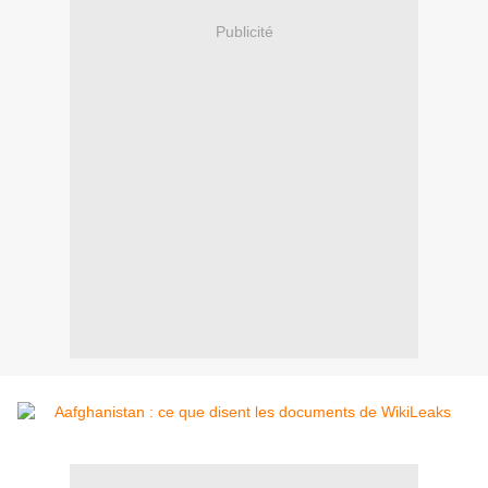
Publicité