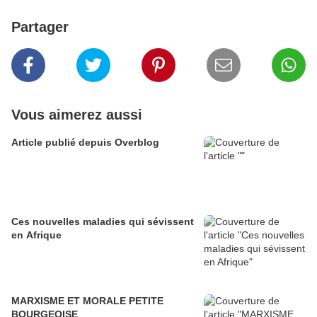
Partager
Vous aimerez aussi
Article publié depuis Overblog
Ces nouvelles maladies qui sévissent
en Afrique
MARXISME ET MORALE PETITE
BOURGEOISE