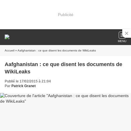
Publicité
MENU
Accueil
» Aafghanistan : ce que disent les documents de WikiLeaks
Aafghanistan : ce que disent les documents de
WikiLeaks
Publié le 17/02/2015 à 21:04
Par
Patrick Granet