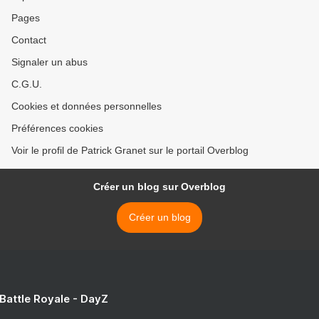
Pages
Contact
Signaler un abus
C.G.U.
Cookies et données personnelles
Préférences cookies
Voir le profil de Patrick Granet sur le portail Overblog
Créer un blog sur Overblog
Créer un blog
 Battle Royale - DayZ