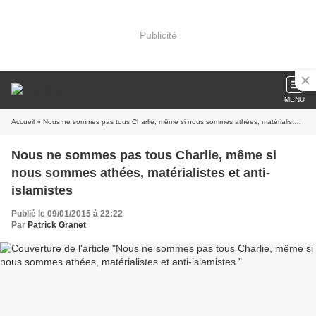
Publicité
MENU
Accueil
» Nous ne sommes pas tous Charlie, même si nous sommes athées, matérialistes et anti-islamistes
Nous ne sommes pas tous Charlie, même si
nous sommes athées, matérialistes et anti-
islamistes
Publié le 09/01/2015 à 22:22
Par
Patrick Granet