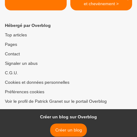
et chevènement >
Hébergé par Overblog
Top articles
Pages
Contact
Signaler un abus
C.G.U.
Cookies et données personnelles
Préférences cookies
Voir le profil de Patrick Granet sur le portail Overblog
Créer un blog sur Overblog
Créer un blog