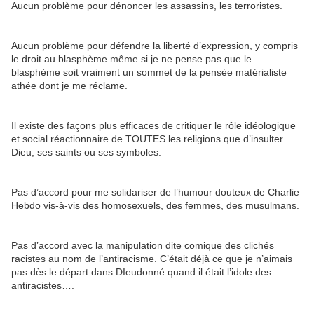
Aucun problème pour dénoncer les assassins, les terroristes.
Aucun problème pour défendre la liberté d’expression, y compris
le droit au blasphème même si je ne pense pas que le
blasphème soit vraiment un sommet de la pensée matérialiste
athée dont je me réclame.
Il existe des façons plus efficaces de critiquer le rôle idéologique
et social réactionnaire de TOUTES les religions que d’insulter
Dieu, ses saints ou ses symboles.
Pas d’accord pour me solidariser de l’humour douteux de Charlie
Hebdo vis-à-vis des homosexuels, des femmes, des musulmans.
Pas d’accord avec la manipulation dite comique des clichés
racistes au nom de l’antiracisme. C’était déjà ce que je n’aimais
pas dès le départ dans DIeudonné quand il était l’idole des
antiracistes….