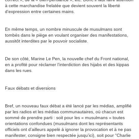
à cette marchandise frelatée que devient souvent la liberté
d’expression entre certaines mains.
En même temps, un nombre minuscule de musulmans sont
tombés dans le piège en voulant organiser des manifestations,
aussitôt interdites par le pouvoir socialiste.
De son côté, Marine Le Pen, la nouvelle chef du Front national,
en a profité pour réclamer l’interdiction des hijabs et des kippas
dans les rues.
Faux débats et diversions
Bref, un nouveau faux débat a été lancé par les médias, amplifié
par les radios et les médias communautaires, où chacun est
sommé de prendre parti : soit pour les « musulmans » toutes
orientations confondues (musulmans dont les représentants
officiels ont d’ailleurs appelé à ignorer la provocation et à ne pas
manifester, consigne bien respectée jusqu’ici), soit pour “Charlie