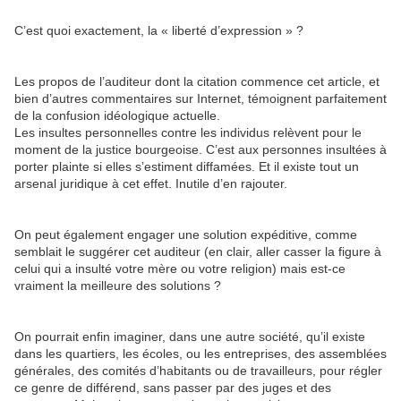
C’est quoi exactement, la « liberté d’expression » ?
Les propos de l’auditeur dont la citation commence cet article, et
bien d’autres commentaires sur Internet, témoignent parfaitement
de la confusion idéologique actuelle.
Les insultes personnelles contre les individus relèvent pour le
moment de la justice bourgeoise. C’est aux personnes insultées à
porter plainte si elles s’estiment diffamées. Et il existe tout un
arsenal juridique à cet effet. Inutile d’en rajouter.
On peut également engager une solution expéditive, comme
semblait le suggérer cet auditeur (en clair, aller casser la figure à
celui qui a insulté votre mère ou votre religion) mais est-ce
vraiment la meilleure des solutions ?
On pourrait enfin imaginer, dans une autre société, qu’il existe
dans les quartiers, les écoles, ou les entreprises, des assemblées
générales, des comités d’habitants ou de travailleurs, pour régler
ce genre de différend, sans passer par des juges et des