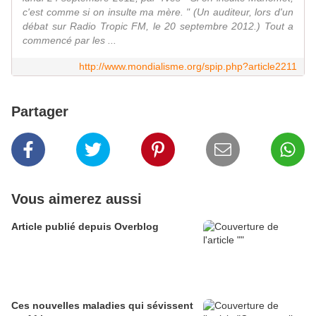
c'est comme si on insulte ma mère. " (Un auditeur, lors d'un
débat sur Radio Tropic FM, le 20 septembre 2012.) Tout a
commencé par les ...
http://www.mondialisme.org/spip.php?article2211
Partager
Vous aimerez aussi
Article publié depuis Overblog
Ces nouvelles maladies qui sévissent