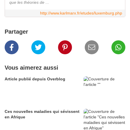
que les théories de ...
http://www.karlmarx.fr/etudes/luxemburg.php
Partager
Vous aimerez aussi
Article publié depuis Overblog
Ces nouvelles maladies qui sévissent
en Afrique