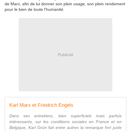
de Marx, afin de lui donner son plein usage, son plein rendement
pour le bien de toute l'humanité.
Publicité
Karl Marx et Friedrich Engels
Dans ses entretiens, bien superficiels mais parfois
intéressants, sur les conditions sociales en France et en
Belgique, Karl Grün fait entre autres la remarque fort juste