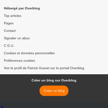
audience dans les mêmes
médias
Hébergé par Overblog
Top articles
Pages
Contact
Signaler un abus
C.G.U.
Cookies et données personnelles
Préférences cookies
Voir le profil de Patrick Granet sur le portail Overblog
Créer un blog sur Overblog
Créer un blog