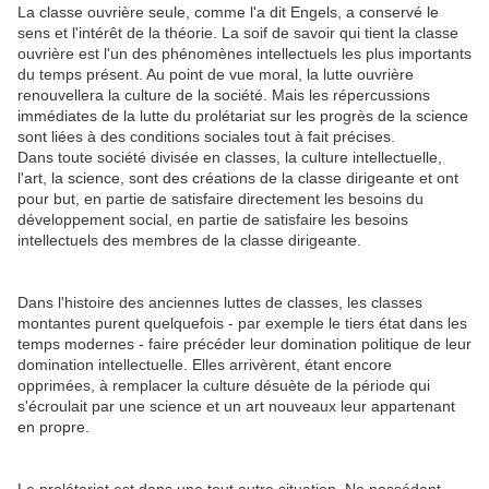
La classe ouvrière seule, comme l'a dit Engels, a conservé le
sens et l'intérêt de la théorie. La soif de savoir qui tient la classe
ouvrière est l'un des phénomènes intellectuels les plus importants
du temps présent. Au point de vue moral, la lutte ouvrière
renouvellera la culture de la société. Mais les répercussions
immédiates de la lutte du prolétariat sur les progrès de la science
sont liées à des conditions sociales tout à fait précises.
Dans toute société divisée en classes, la culture intellectuelle,
l'art, la science, sont des créations de la classe dirigeante et ont
pour but, en partie de satisfaire directement les besoins du
développement social, en partie de satisfaire les besoins
intellectuels des membres de la classe dirigeante.
Dans l'histoire des anciennes luttes de classes, les classes
montantes purent quelquefois - par exemple le tiers état dans les
temps modernes - faire précéder leur domination politique de leur
domination intellectuelle. Elles arrivèrent, étant encore
opprimées, à remplacer la culture désuète de la période qui
s'écroulait par une science et un art nouveaux leur appartenant
en propre.