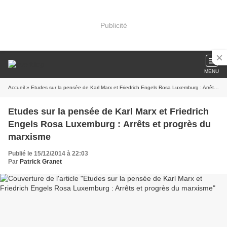
Publicité
MENU
Accueil
» Etudes sur la pensée de Karl Marx et Friedrich Engels Rosa Luxemburg : Arrêts et progrès du marxisme
Etudes sur la pensée de Karl Marx et Friedrich
Engels Rosa Luxemburg : Arrêts et progrès du
marxisme
Publié le 15/12/2014 à 22:03
Par
Patrick Granet