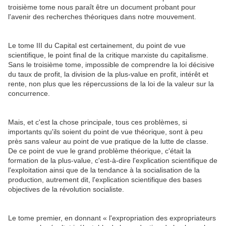
troisième tome nous paraît être un document probant pour
l'avenir des recherches théoriques dans notre mouvement.
Le tome III du Capital est certainement, du point de vue
scientifique, le point final de la critique marxiste du capitalisme.
Sans le troisième tome, impossible de comprendre la loi décisive
du taux de profit, la division de la plus-value en profit, intérêt et
rente, non plus que les répercussions de la loi de la valeur sur la
concurrence.
Mais, et c'est la chose principale, tous ces problèmes, si
importants qu'ils soient du point de vue théorique, sont à peu
près sans valeur au point de vue pratique de la lutte de classe.
De ce point de vue le grand problème théorique, c'était la
formation de la plus-value, c'est-à-dire l'explication scientifique de
l'exploitation ainsi que de la tendance à la socialisation de la
production, autrement dit, l'explication scientifique des bases
objectives de la révolution socialiste.
Le tome premier, en donnant « l'expropriation des expropriateurs