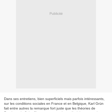
Publicité
Dans ses entretiens, bien superficiels mais parfois intéressants,
sur les conditions sociales en France et en Belgique, Karl Grün
fait entre autres la remarque fort juste que les théories de