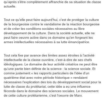
qu'après s'être complètement affranchie de sa situation de classe
actuelle.
Tout ce qu'elle peut faire aujourd'hui, c'est de protéger la culture
de la bourgeoisie contre le vandalisme de la réaction bourgeoise
et de créer les conditions sociales nécessaires au libre
développement de la culture. Dans la société actuelle, elle ne
peut faire oeuvre active dans ce domaine qu'en forgeant les
armes intellectuelles nécessaires à sa lutte émancipatrice.
Tout cela fixe par avance des limites assez étroites à l'activité
intellectuelle de la classe ouvrière, c'est-à-dire de ses chefs
idéologiques. Le domaine de leur activité créatrice ne peut être
qu'une partie bien définie de la science : la science sociale. Et
comme justement « les rapports particuliers de l'idée d'un
quatrième état avec notre période historique » rendaient
nécessaires l'explication des lois du développement social pour la
lutte de classe du prolétariat, cette idée a eu une influence
féconde dans le domaine des sciences sociales. Le mouvement
de cette culture prolétarienne, c'est l'oeuvre de Marx.