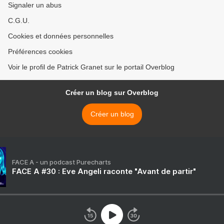
Signaler un abus
C.G.U.
Cookies et données personnelles
Préférences cookies
Voir le profil de Patrick Granet sur le portail Overblog
Créer un blog sur Overblog
Créer un blog
FACE A - un podcast Purecharts
FACE A #30 : Eve Angeli raconte "Avant de partir"