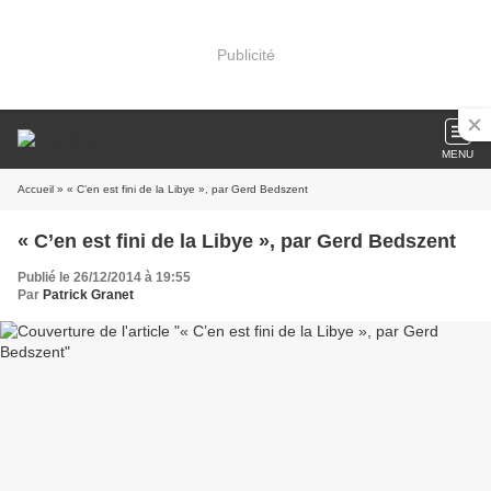
Publicité
MENU
Accueil
» « C’en est fini de la Libye », par Gerd Bedszent
« C’en est fini de la Libye », par Gerd Bedszent
Publié le 26/12/2014 à 19:55
Par
Patrick Granet