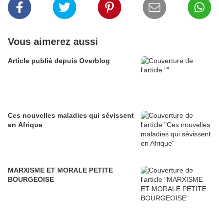
Vous aimerez aussi
Article publié depuis Overblog
Ces nouvelles maladies qui sévissent
en Afrique
MARXISME ET MORALE PETITE
BOURGEOISE