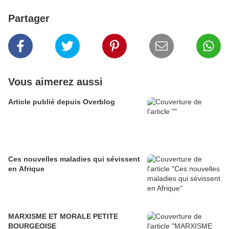
Partager
Vous aimerez aussi
Article publié depuis Overblog
Ces nouvelles maladies qui sévissent
en Afrique
MARXISME ET MORALE PETITE
BOURGEOISE