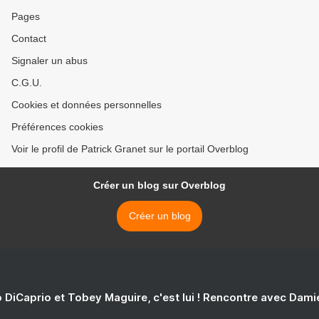
Pages
Contact
Signaler un abus
C.G.U.
Cookies et données personnelles
Préférences cookies
Voir le profil de Patrick Granet sur le portail Overblog
Créer un blog sur Overblog
Créer un blog
 DiCaprio et Tobey Maguire, c'est lui ! Rencontre avec Dam