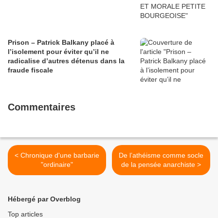
Prison – Patrick Balkany placé à
l’isolement pour éviter qu’il ne
radicalise d’autres détenus dans la
fraude fiscale
Commentaires
< Chronique d'une barbarie
De l’athéisme comme socle
"ordinaire"
de la pensée anarchiste >
Hébergé par Overblog
Top articles