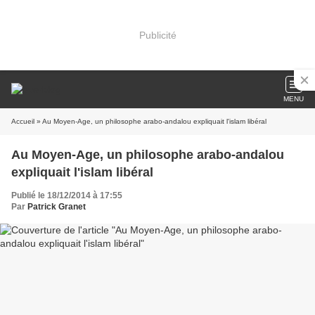
Publicité
MENU
Accueil
» Au Moyen-Age, un philosophe arabo-andalou expliquait l'islam libéral
Au Moyen-Age, un philosophe arabo-andalou
expliquait l'islam libéral
Publié le 18/12/2014 à 17:55
Par
Patrick Granet