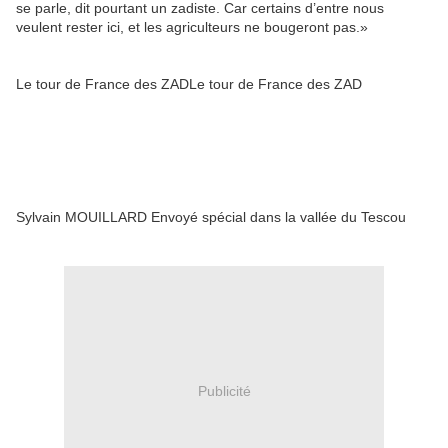
se parle, dit pourtant un zadiste. Car certains d’entre nous
veulent rester ici, et les agriculteurs ne bougeront pas.»
Le tour de France des ZADLe tour de France des ZAD
Sylvain MOUILLARD Envoyé spécial dans la vallée du Tescou
Publicité