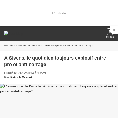
Publicité
MENU
Accueil
» A Sivens, le quotidien toujours explosif entre pro et anti-barrage
A Sivens, le quotidien toujours explosif entre
pro et anti-barrage
Publié le 21/12/2014 à 13:29
Par
Patrick Granet