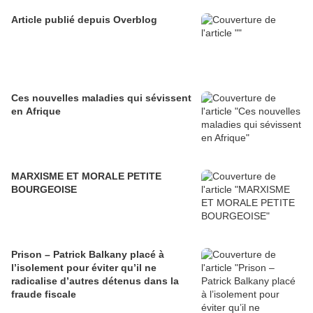
Article publié depuis Overblog
Ces nouvelles maladies qui sévissent
en Afrique
MARXISME ET MORALE PETITE
BOURGEOISE
Prison – Patrick Balkany placé à
l’isolement pour éviter qu’il ne
radicalise d’autres détenus dans la
fraude fiscale