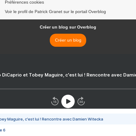
Préférences cookies
Voir le profil de Patrick Granet sur le portail Overblog
Créer un blog sur Overblog
Créer un blog
 DiCaprio et Tobey Maguire, c'est lui ! Rencontre avec Dam
bey Maguire, c'est lui ! Rencontre avec Damien Witecka
e 6