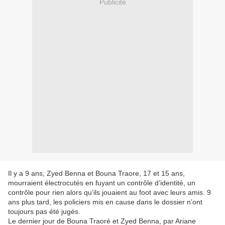
Publicité
Il y a 9 ans, Zyed Benna et Bouna Traore, 17 et 15 ans,
mourraient électrocutés en fuyant un contrôle d’identité, un
contrôle pour rien alors qu’ils jouaient au foot avec leurs amis. 9
ans plus tard, les policiers mis en cause dans le dossier n’ont
toujours pas été jugés.
Le dernier jour de Bouna Traoré et Zyed Benna, par Ariane