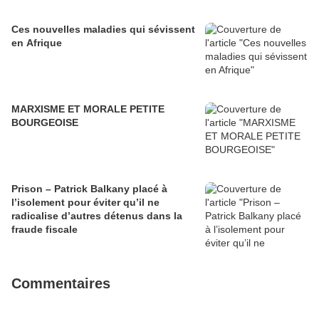
Ces nouvelles maladies qui sévissent
en Afrique
MARXISME ET MORALE PETITE
BOURGEOISE
Prison – Patrick Balkany placé à
l’isolement pour éviter qu’il ne
radicalise d’autres détenus dans la
fraude fiscale
Commentaires