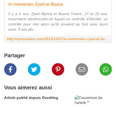
In memoriam Zyed et Bouna
Il y a 9 ans, Zyed Benna et Bouna Traore, 17 et 15 ans,
mourraient électrocutés en fuyant un contrôle d'identité, un
contrôle pour rien alors qu'ils jouaient au foot avec leurs
amis. 9 ans plu...
http://campvolant.com/2014/10/27/in-memoriam-zyed-et-bouna/
Partager
Vous aimerez aussi
Article publié depuis Overblog