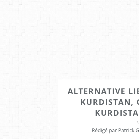
ALTERNATIVE LI
KURDISTAN, 
KURDISTA
1
Rédigé par Patrick 