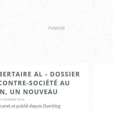
Publicité
BERTAIRE AL - DOSSIER
CONTRE-SOCIÉTÉ AU
N, UN NOUVEAU
9 NOVEMBRE 2014
Granet et publié depuis Overblog