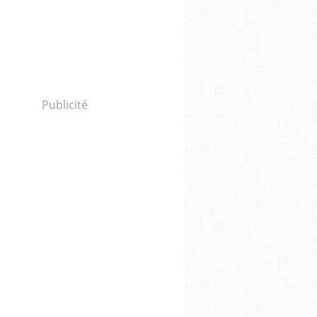
Publicité