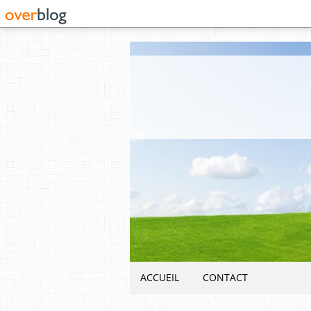
ACCUEIL
CONTACT