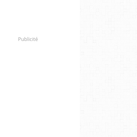
Publicité