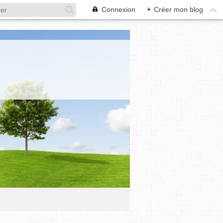
Connexion
+
Créer mon blog