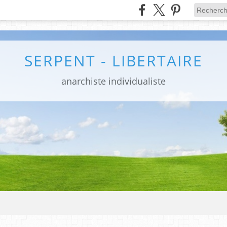
SERPENT - LIBERTAIRE
anarchiste individualiste