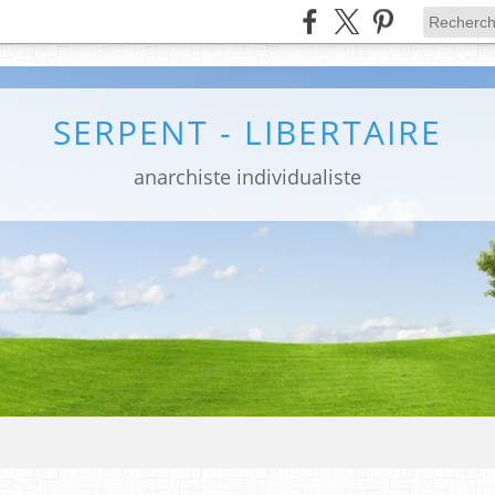
SERPENT - LIBERTAIRE
anarchiste individualiste