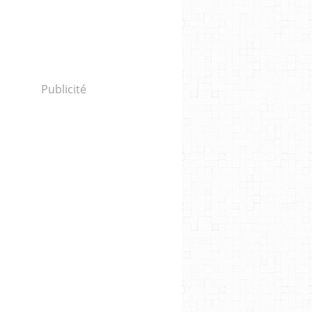
Publicité