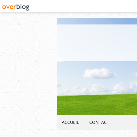
ACCUEIL
CONTACT