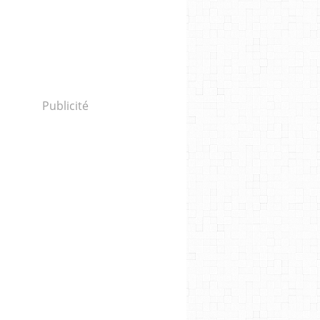
Publicité