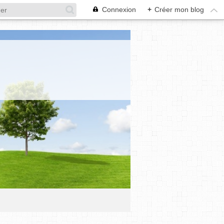
Connexion
+
Créer mon blog