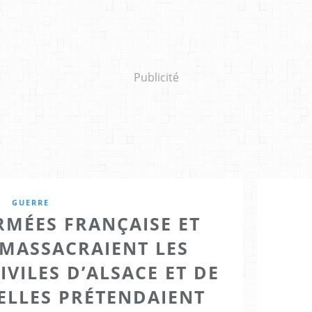
Publicité
GUERRE
RMÉES FRANÇAISE ET
MASSACRAIENT LES
VILES D’ALSACE ET DE
ELLES PRÉTENDAIENT