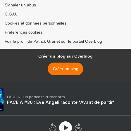
Signaler un abus
C.G.U.
Cookies et données personnelles
Préférences cookies
Voir le profil de Patrick Granet sur le portail Overblog
Créer un blog sur Overblog
Créer un blog
FACE A - un podcast Purecharts
FACE A #30 : Eve Angeli raconte "Avant de partir"