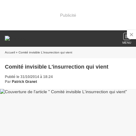
Publicité
MENU
Accueil
» Comité invisible L'insurrection qui vient
Comité invisible L'insurrection qui vient
Publié le 31/10/2014 à 18:24
Par
Patrick Granet