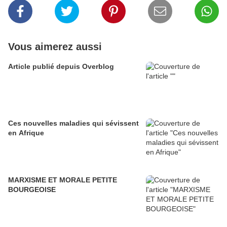
Vous aimerez aussi
Article publié depuis Overblog
Ces nouvelles maladies qui sévissent
en Afrique
MARXISME ET MORALE PETITE
BOURGEOISE