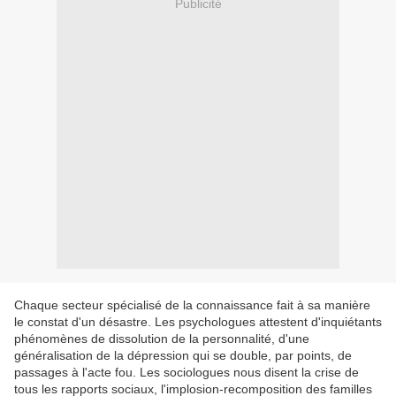
Publicité
Chaque secteur spécialisé de la connaissance fait à sa manière
le constat d'un désastre. Les psychologues attestent d'inquiétants
phénomènes de dissolution de la personnalité, d'une
généralisation de la dépression qui se double, par points, de
passages à l'acte fou. Les sociologues nous disent la crise de
tous les rapports sociaux, l'implosion-recomposition des familles