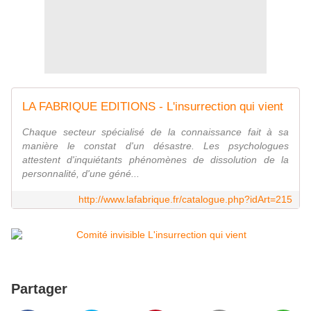
LA FABRIQUE EDITIONS - L'insurrection qui vient
Chaque secteur spécialisé de la connaissance fait à sa
manière le constat d'un désastre. Les psychologues
attestent d'inquiétants phénomènes de dissolution de la
personnalité, d'une géné...
http://www.lafabrique.fr/catalogue.php?idArt=215
Partager