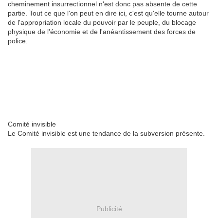
cheminement insurrectionnel n'est donc pas absente de cette
partie. Tout ce que l'on peut en dire ici, c'est qu'elle tourne autour
de l'appropriation locale du pouvoir par le peuple, du blocage
physique de l'économie et de l'anéantissement des forces de
police.
Comité invisible
Le Comité invisible est une tendance de la subversion présente.
Publicité