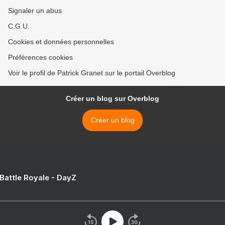
Signaler un abus
C.G.U.
Cookies et données personnelles
Préférences cookies
Voir le profil de Patrick Granet sur le portail Overblog
Créer un blog sur Overblog
Créer un blog
 Battle Royale - DayZ