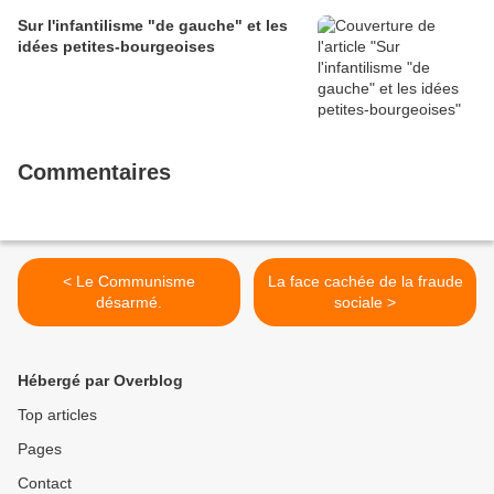
Sur l'infantilisme "de gauche" et les
idées petites-bourgeoises
Commentaires
< Le Communisme
La face cachée de la fraude
désarmé.
sociale >
Hébergé par Overblog
Top articles
Pages
Contact