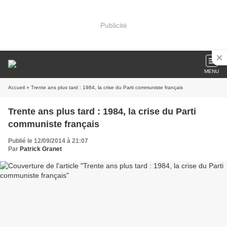
Publicité
MENU
Accueil
» Trente ans plus tard : 1984, la crise du Parti communiste français
Trente ans plus tard : 1984, la crise du Parti
communiste français
Publié le 12/09/2014 à 21:07
Par
Patrick Granet