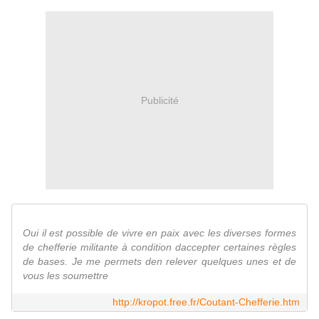
Publicité
Oui il est possible de vivre en paix avec les diverses formes
de chefferie militante à condition daccepter certaines règles
de bases. Je me permets den relever quelques unes et de
vous les soumettre
http://kropot.free.fr/Coutant-Chefferie.htm