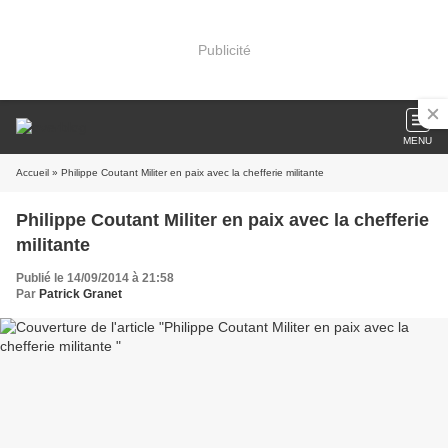
Publicité
MENU
Accueil
» Philippe Coutant Militer en paix avec la chefferie militante
Philippe Coutant Militer en paix avec la chefferie
militante
Publié le 14/09/2014 à 21:58
Par
Patrick Granet