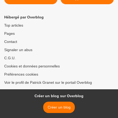
Hébergé par Overblog
Top articles
Pages
Contact
Signaler un abus
C.G.U.
Cookies et données personnelles
Préférences cookies
Voir le profil de Patrick Granet sur le portail Overblog
Créer un blog sur Overblog
Créer un blog