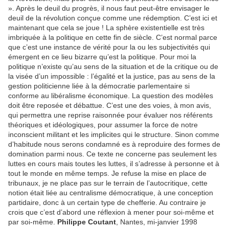
Philippe Coutant
, Nantes, mi-janvier 1998