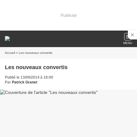
Publicité
MENU
Accueil
» Les nouveaux convertis
Les nouveaux convertis
Publié le 13/09/2014 à 18:00
Par
Patrick Granet