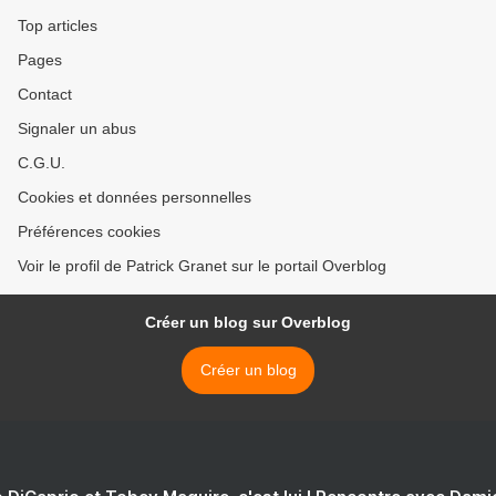
Top articles
Pages
Contact
Signaler un abus
C.G.U.
Cookies et données personnelles
Préférences cookies
Voir le profil de Patrick Granet sur le portail Overblog
Créer un blog sur Overblog
Créer un blog