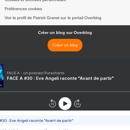
Préférences cookies
Voir le profil de Patrick Granet sur le portail Overblog
Créer un blog sur Overblog
Créer un blog
FACE A - un podcast Purecharts
FACE A #30 : Eve Angeli raconte "Avant de partir"
#30 : Eve Angeli raconte "Avant de partir"