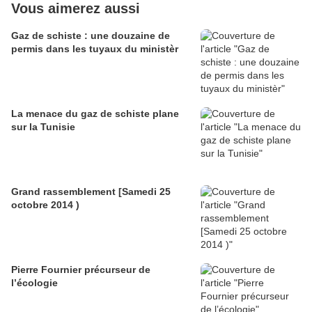
Vous aimerez aussi
Gaz de schiste : une douzaine de
permis dans les tuyaux du ministèr
La menace du gaz de schiste plane
sur la Tunisie
Grand rassemblement [Samedi 25
octobre 2014 )
Pierre Fournier précurseur de
l’écologie