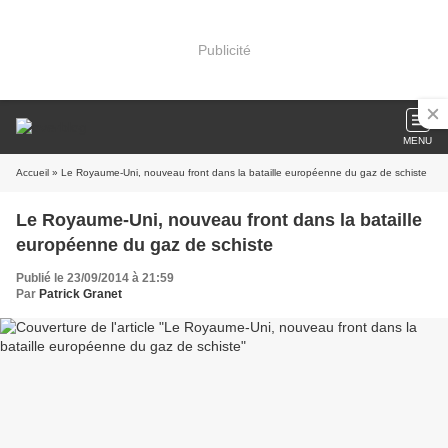
Publicité
MENU
Accueil
» Le Royaume-Uni, nouveau front dans la bataille européenne du gaz de schiste
Le Royaume-Uni, nouveau front dans la bataille
européenne du gaz de schiste
Publié le 23/09/2014 à 21:59
Par
Patrick Granet