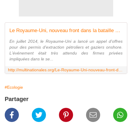
Le Royaume-Uni, nouveau front dans la bataille européenne du gaz de schiste
En juillet 2014, le Royaume-Uni a lancé un appel d'offres
pour des permis d'extraction pétroliers et gaziers onshore.
L'événement était très attendu des firmes privées
impliquées dans le se...
http://multinationales.org/Le-Royaume-Uni-nouveau-front-dans
#Ecologie
Partager