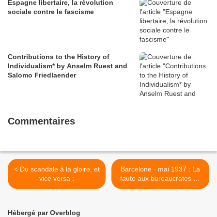
Espagne libertaire, la révolution
sociale contre le fascisme
Contributions to the History of
Individualism* by Anselm Ruest and
Salomo Friedlaender
Commentaires
< Du scandale à la gloire, et
Barcelone - mai 1937 : La
vice versa :
faute aux bureaucrates de
la CNT ? >
Hébergé par Overblog