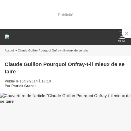
Publicité
MENU
Accueil
» Claude Guillon Pourquoi Onfray-t-il mieux de se taire
Claude Guillon Pourquoi Onfray-t-il mieux de se
taire
Publié le 15/09/2014 à 18:10
Par
Patrick Granet