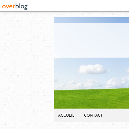
ACCUEIL
CONTACT