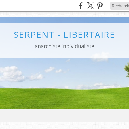
SERPENT - LIBERTAIRE
anarchiste individualiste