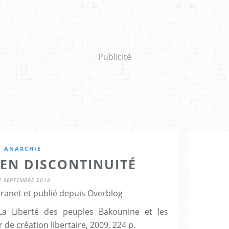
Publicité
ANARCHIE
EN DISCONTINUITÉ
4 SEPTEMBRE 2014
Granet et publié depuis Overblog
 Liberté des peuples Bakounine et les
 de création libertaire, 2009, 224 p.