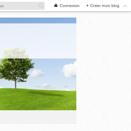
Connexion
+
Créer mon blog