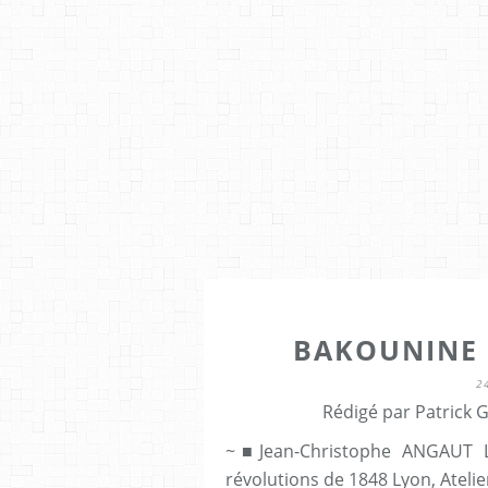
BAKOUNINE 
2
Rédigé par Patrick 
~■Jean-Christophe ANGAUT La
révolutions de 1848 Lyon, Atelier