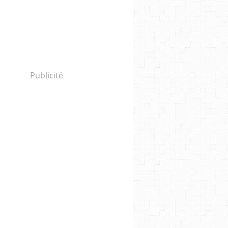
Publicité