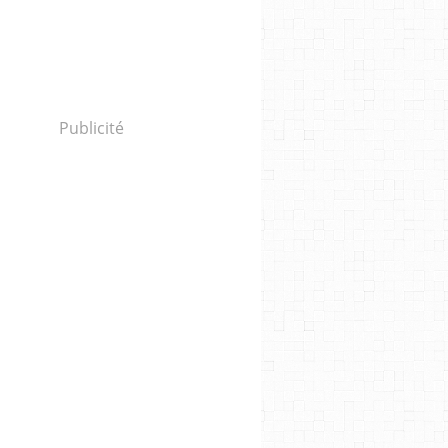
Publicité