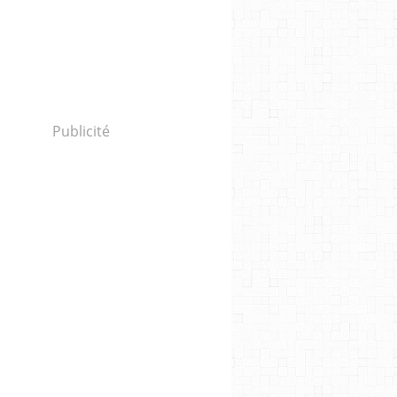
Publicité