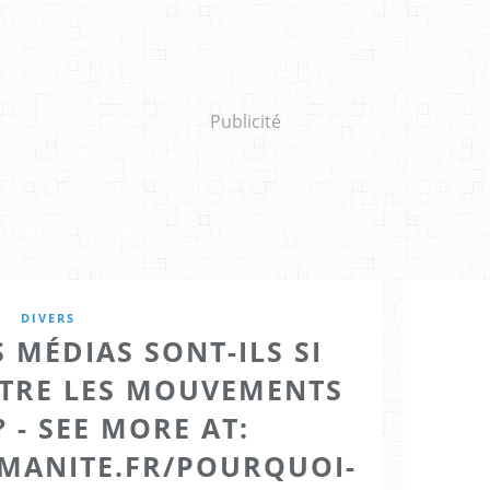
Publicité
DIVERS
 MÉDIAS SONT-ILS SI
TRE LES MOUVEMENTS
 - SEE MORE AT:
MANITE.FR/POURQUOI-