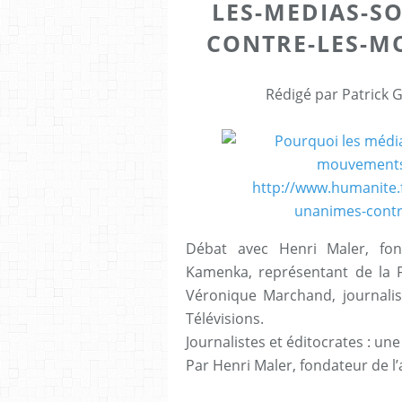
LES-MEDIAS-SO
CONTRE-LES-M
Rédigé par Patrick 
Débat avec Henri Maler, fond
Kamenka, représentant de la F
Véronique Marchand, journalis
Télévisions.
Journalistes et éditocrates : une 
Par Henri Maler, fondateur de l