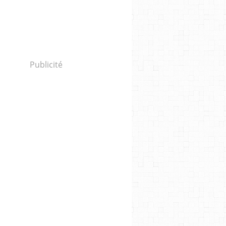
Publicité