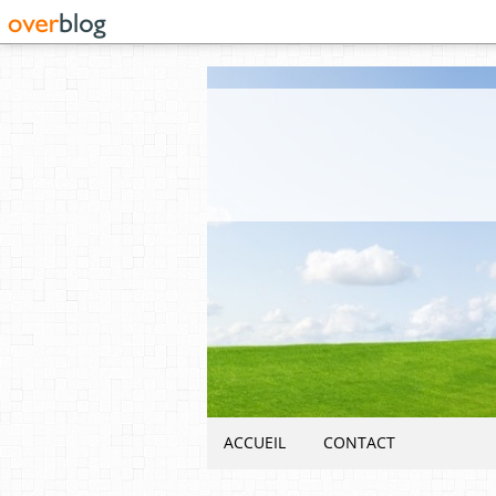
ACCUEIL
CONTACT