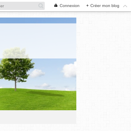
Connexion
+
Créer mon blog