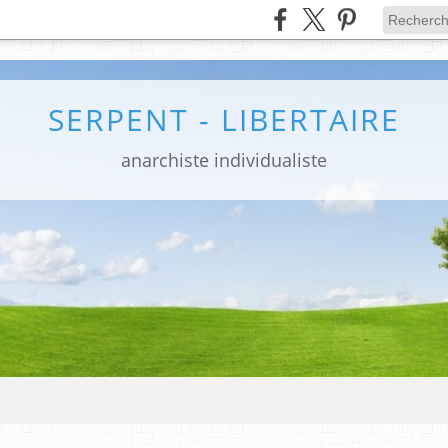
SERPENT - LIBERTAIRE
anarchiste individualiste