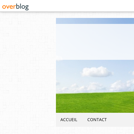
ACCUEIL
CONTACT