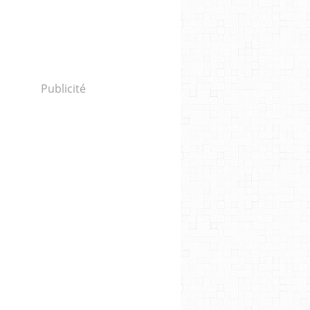
Publicité