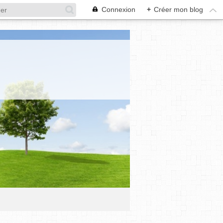
Connexion
+
Créer mon blog