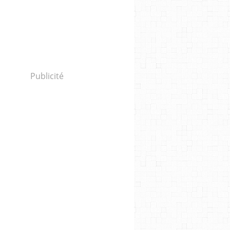
Publicité