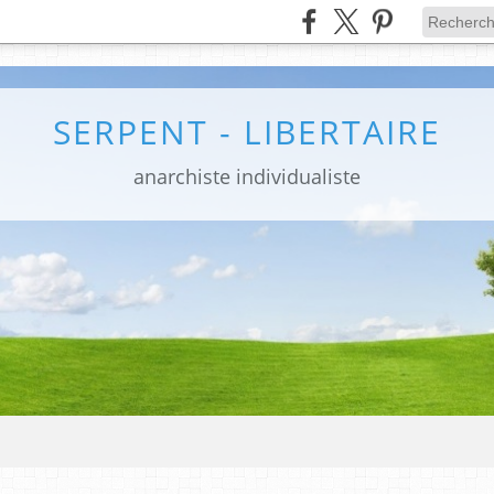
SERPENT - LIBERTAIRE
anarchiste individualiste