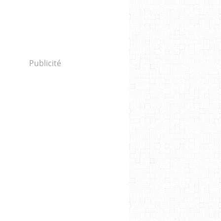
Publicité