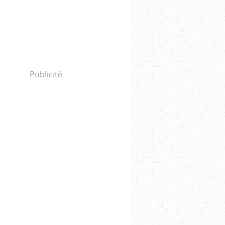
Publicité