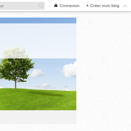
Connexion
+
Créer mon blog