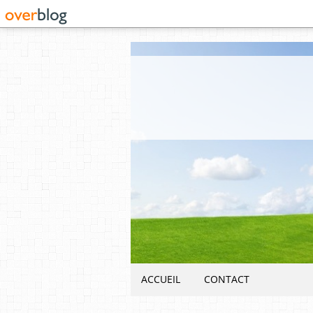
ACCUEIL
CONTACT