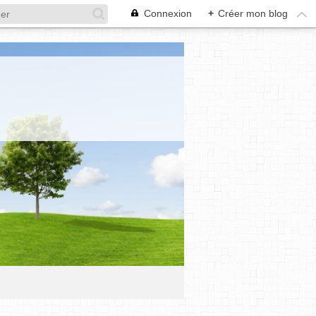
Connexion
+
Créer mon blog