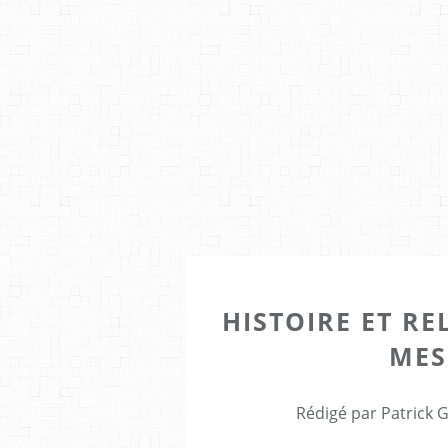
HISTOIRE ET RE
MES
Rédigé par Patrick 