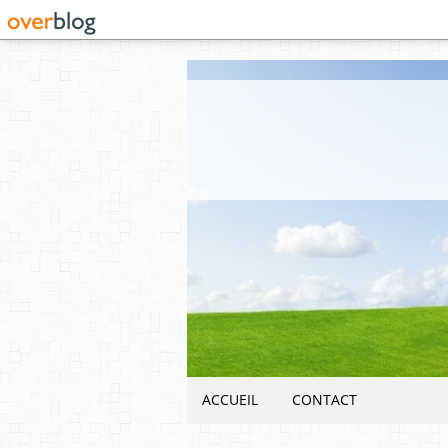
ACCUEIL
CONTACT