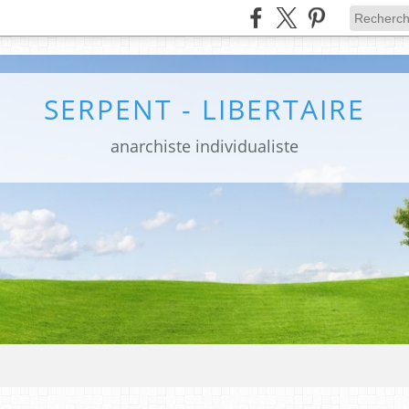
SERPENT - LIBERTAIRE
anarchiste individualiste