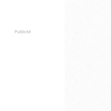
Publicité