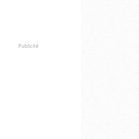
Publicité