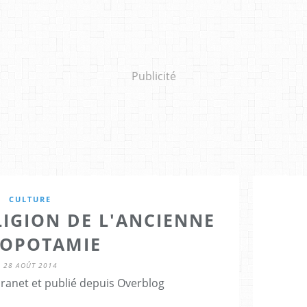
Publicité
CULTURE
LIGION DE L'ANCIENNE
OPOTAMIE
28 AOÛT 2014
Granet et publié depuis Overblog