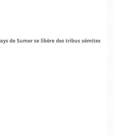
pays de Sumer se libère des tribus sémites