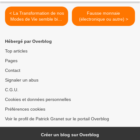
< La Transformation de nos
Fausse monnaie
Modes de Vie semble bien
(électronique ou autre) >
Inéluctable
Hébergé par Overblog
Top articles
Pages
Contact
Signaler un abus
C.G.U.
Cookies et données personnelles
Préférences cookies
Voir le profil de Patrick Granet sur le portail Overblog
Créer un blog sur Overblog