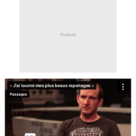
Publicité