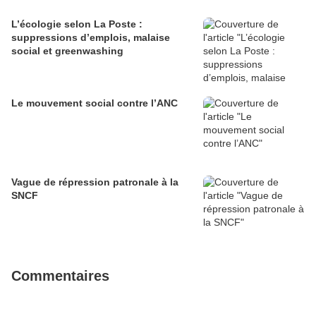
L’écologie selon La Poste :
suppressions d’emplois, malaise
social et greenwashing
Le mouvement social contre l’ANC
Vague de répression patronale à la
SNCF
Commentaires