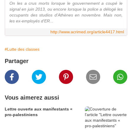
On les a crus morts lorsque le gouvernement a coupé le
signal en juin 2013, ou encore lorsque la police a délogé les
occupants des studios d'Athènes en novembre. Mais non,
les ex-employés d'ER...
http://www.acrimed.org/article4417.html
#Lutte des classes
Partager
Vous aimerez aussi
Lettre ouverte aux manifestants «
pro-palestiniens