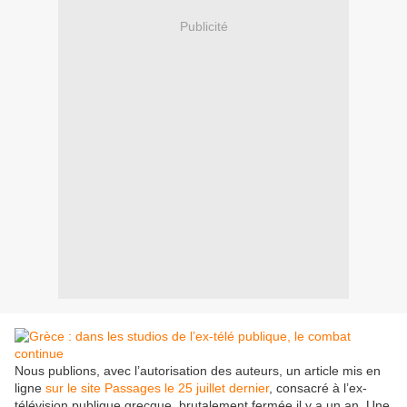
Publicité
Nous publions, avec l’autorisation des auteurs, un article mis en
ligne
sur le site Passages le 25 juillet dernier
, consacré à l’ex-
télévision publique grecque, brutalement fermée il y a un an. Une