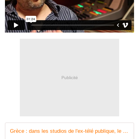
Publicité
Grèce : dans les studios de l'ex-télé publique, le combat continue