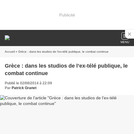
Publicité
MENU
Accueil
» Grèce : dans les studios de l’ex-télé publique, le combat continue
Grèce : dans les studios de l’ex-télé publique, le
combat continue
Publié le 02/08/2014 à 22:09
Par
Patrick Granet