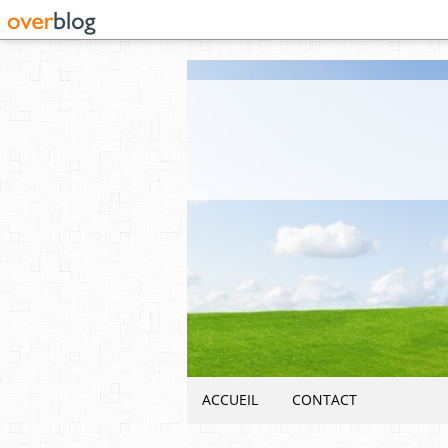
ACCUEIL
CONTACT