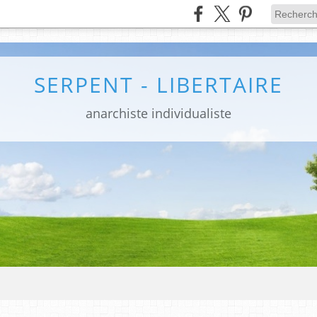
SERPENT - LIBERTAIRE
anarchiste individualiste