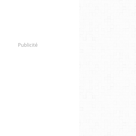
Publicité