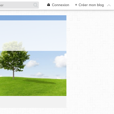
Connexion
+
Créer mon blog