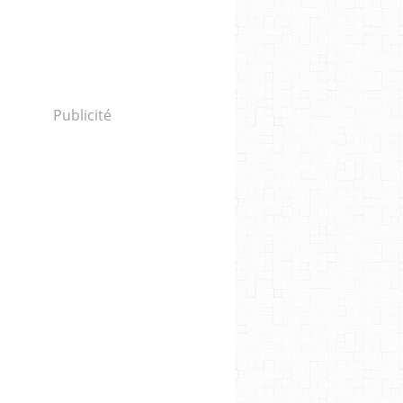
Publicité